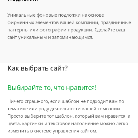
Уникальные фоновые подложки на основе
фирменных элементов вашей компании, праздничные
паттерны или фотографии продукции. Сделайте ваш
сайт уникальным и запоминающимся.
Как выбрать сайт?
Выбирайте то, что нравится!
Ничего страшного, если шаблон не подходит вам по
тематике или роду деятельности вашей компании.
Просто выберите тот шаблон, который вам нравится, а
цвета, картинки и текстовое наполнение можно легко
изменить в системе управления сайтом.