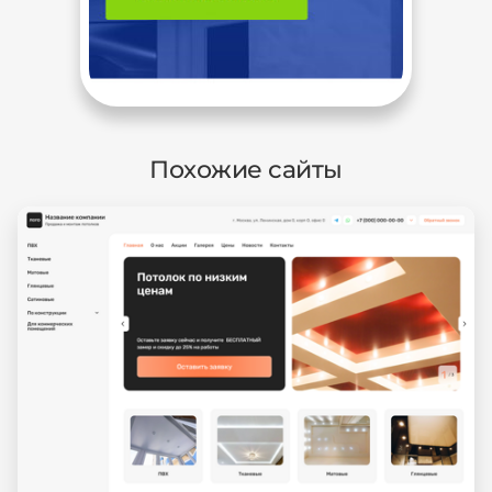
Похожие сайты