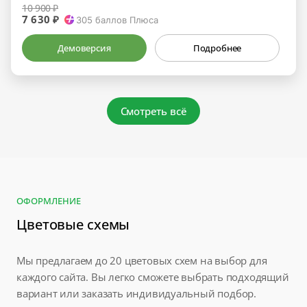
10 900 ₽
7 630 ₽
305
баллов Плюса
Демоверсия
Подробнее
Смотреть всё
ОФОРМЛЕНИЕ
Цветовые схемы
Мы предлагаем до 20 цветовых схем на выбор для
каждого сайта. Вы легко сможете выбрать подходящий
вариант или заказать индивидуальный подбор.