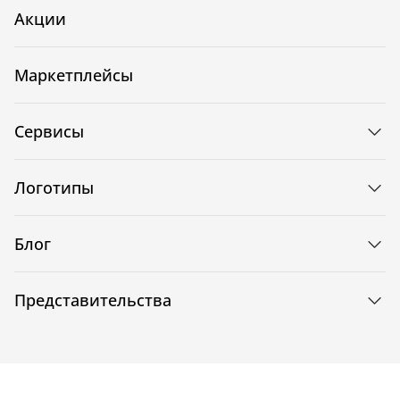
Акции
Маркетплейсы
Сервисы
Логотипы
Блог
Представительства