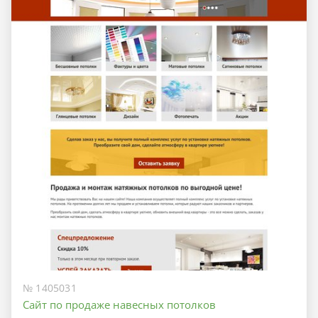
№ 1405031
Сайт по продаже навесных потолков