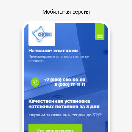
Мобильная версия