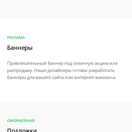
РЕКЛАМА
Баннеры
Привлекательный баннер под сезонную акцию или
распродажу. Наши дизайнеры готовы разработать
баннеры для вашего сайта или интернет-магазина.
ОФОРМЛЕНИЕ
Подложки