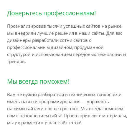
Доверьтесь профессионалам!
Проанализировав тысячи успешных сайтов на рынке,
мы внедрили лучшие решения в наши сайты. Для вас
дизайнеры разработали сотни сайтов с
профессиональным дизайном, продуманной
структурой и использованием передовых технологий и
трендов.
Мы всегда поможем!
Вам не нужно разбираться в технических тонкостях и
иметь навыки программирования — управлять
нашими сайтами проще простого! Мы всегда поможем
вам с наполнением сайта! Просто пришлите материалы,
мы их разместим и ваш сайт готов!