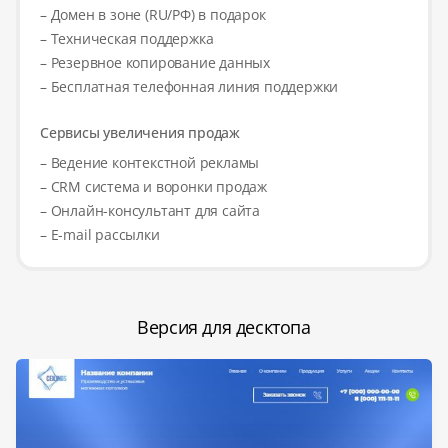
– Домен в зоне (RU/РФ) в подарок
– Техническая поддержка
– Резервное копирование данных
– Бесплатная телефонная линия поддержки
Сервисы увеличения продаж
– Ведение контекстной рекламы
– CRM система и воронки продаж
– Онлайн-консультант для сайта
– E-mail рассылки
Версия для десктопа