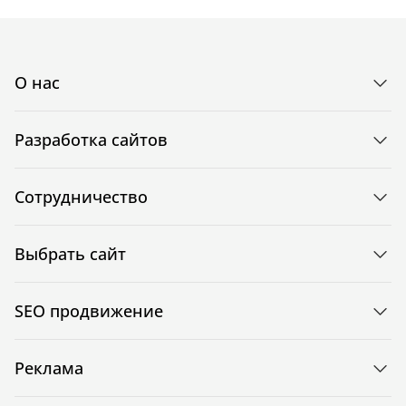
О нас
Разработка сайтов
Сотрудничество
Выбрать сайт
SEO продвижение
Реклама