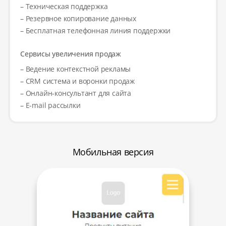
– Техническая поддержка
– Резервное копирование данных
– Бесплатная телефонная линия поддержки
Сервисы увеличения продаж
– Ведение контекстной рекламы
– CRM система и воронки продаж
– Онлайн-консультант для сайта
– E-mail рассылки
Мобильная версия