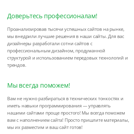
Доверьтесь профессионалам!
Проанализировав тысячи успешных сайтов на рынке,
мы внедрили лучшие решения в наши сайты. Для вас
дизайнеры разработали сотни сайтов с
профессиональным дизайном, продуманной
структурой и использованием передовых технологий и
трендов.
Мы всегда поможем!
Вам не нужно разбираться в технических тонкостях и
иметь навыки программирования — управлять
нашими сайтами проще простого! Мы всегда поможем
вам с наполнением сайта! Просто пришлите материалы,
мы их разместим и ваш сайт готов!