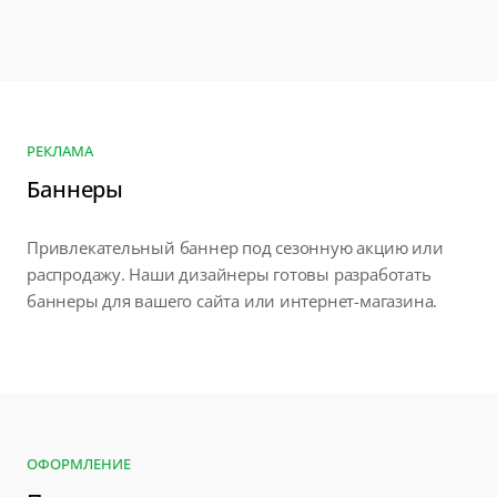
РЕКЛАМА
Баннеры
Привлекательный баннер под сезонную акцию или
распродажу. Наши дизайнеры готовы разработать
баннеры для вашего сайта или интернет-магазина.
ОФОРМЛЕНИЕ