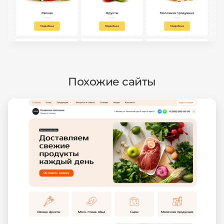
Похожие сайты