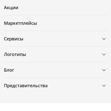
Акции
Маркетплейсы
Сервисы
Логотипы
Блог
Представительства