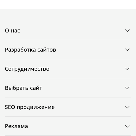
О нас
Разработка сайтов
Сотрудничество
Выбрать сайт
SEO продвижение
Реклама