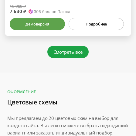
10 900 ₽
7 630 ₽
305
баллов Плюса
Демоверсия
Подробнее
Смотреть всё
ОФОРМЛЕНИЕ
Цветовые схемы
Мы предлагаем до 20 цветовых схем на выбор для
каждого сайта. Вы легко сможете выбрать подходящий
вариант или заказать индивидуальный подбор.