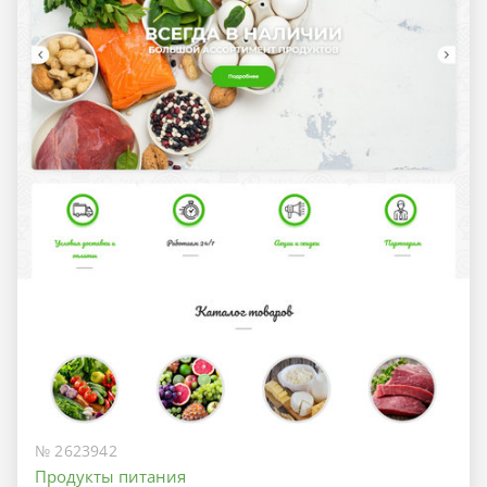
№ 2623942
Продукты питания