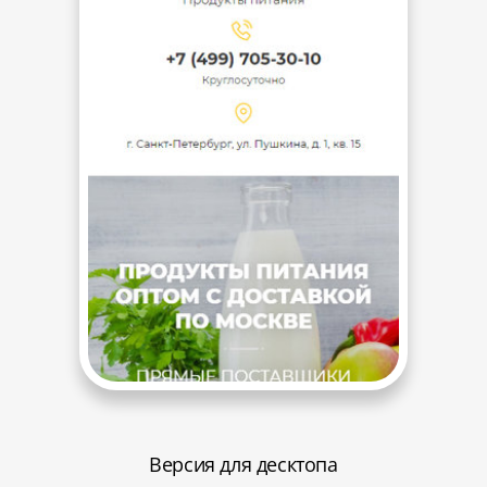
Версия для десктопа