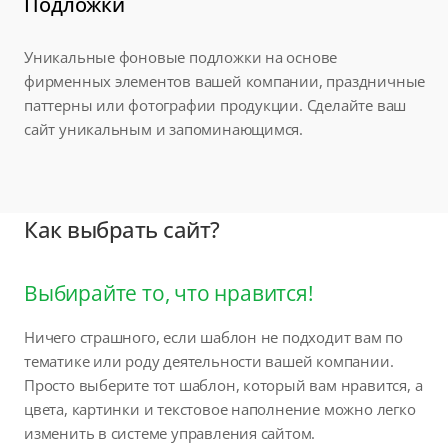
Подложки
Уникальные фоновые подложки на основе
фирменных элементов вашей компании, праздничные
паттерны или фотографии продукции. Сделайте ваш
сайт уникальным и запоминающимся.
Как выбрать сайт?
Выбирайте то, что нравится!
Ничего страшного, если шаблон не подходит вам по
тематике или роду деятельности вашей компании.
Просто выберите тот шаблон, который вам нравится, а
цвета, картинки и текстовое наполнение можно легко
изменить в системе управления сайтом.