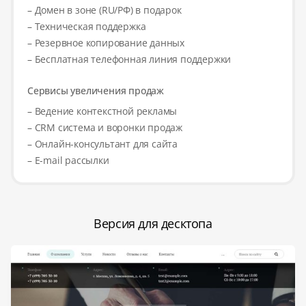
– Домен в зоне (RU/РФ) в подарок
– Техническая поддержка
– Резервное копирование данных
– Бесплатная телефонная линия поддержки
Сервисы увеличения продаж
– Ведение контекстной рекламы
– CRM система и воронки продаж
– Онлайн-консультант для сайта
– E-mail рассылки
Версия для десктопа