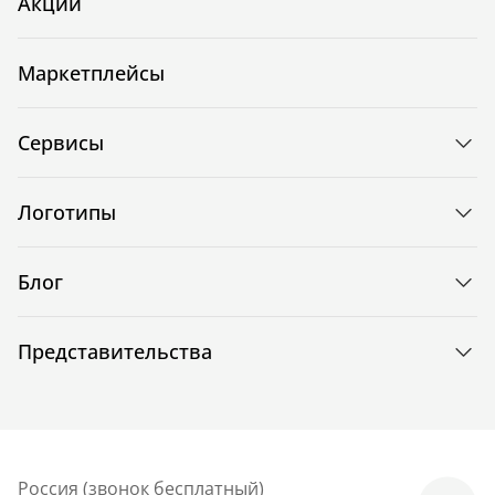
Акции
Маркетплейсы
Сервисы
Логотипы
Блог
Представительства
Россия (звонок бесплатный)