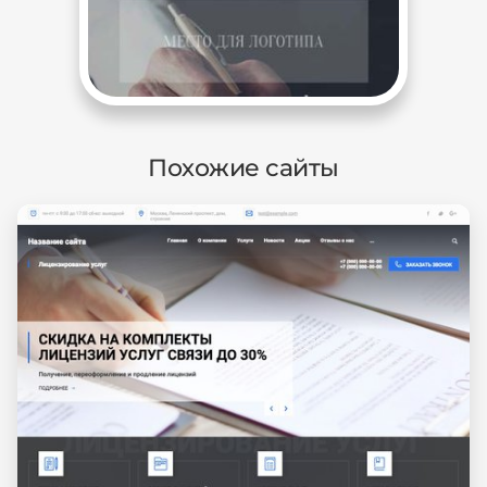
Похожие сайты