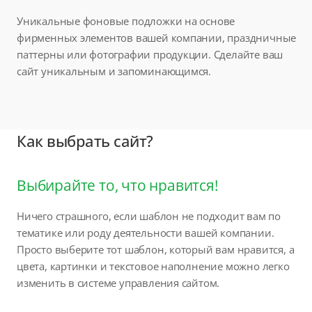
Уникальные фоновые подложки на основе
фирменных элементов вашей компании, праздничные
паттерны или фотографии продукции. Сделайте ваш
сайт уникальным и запоминающимся.
Как выбрать сайт?
Выбирайте то, что нравится!
Ничего страшного, если шаблон не подходит вам по
тематике или роду деятельности вашей компании.
Просто выберите тот шаблон, который вам нравится, а
цвета, картинки и текстовое наполнение можно легко
изменить в системе управления сайтом.