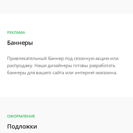
РЕКЛАМА
Баннеры
Привлекательный баннер под сезонную акцию или
распродажу. Наши дизайнеры готовы разработать
баннеры для вашего сайта или интернет-магазина.
ОФОРМЛЕНИЕ
Подложки