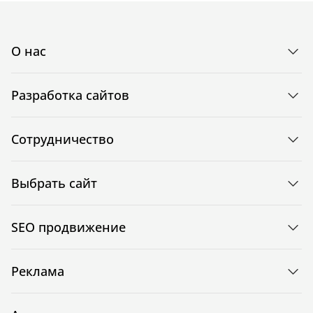
О нас
Разработка сайтов
Сотрудничество
Выбрать сайт
SEO продвижение
Реклама