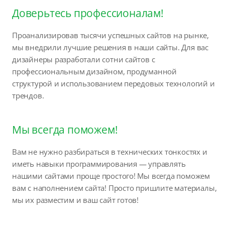
Доверьтесь профессионалам!
Проанализировав тысячи успешных сайтов на рынке,
мы внедрили лучшие решения в наши сайты. Для вас
дизайнеры разработали сотни сайтов с
профессиональным дизайном, продуманной
структурой и использованием передовых технологий и
трендов.
Мы всегда поможем!
Вам не нужно разбираться в технических тонкостях и
иметь навыки программирования — управлять
нашими сайтами проще простого! Мы всегда поможем
вам с наполнением сайта! Просто пришлите материалы,
мы их разместим и ваш сайт готов!