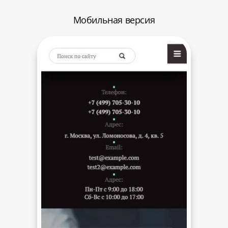
Мобильная версия