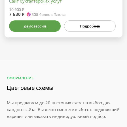
Сайт бухгалтерских услуг
10 900 ₽
7 630 ₽
305
баллов Плюса
Демоверсия
Подробнее
ОФОРМЛЕНИЕ
Цветовые схемы
Мы предлагаем до 20 цветовых схем на выбор для
каждого сайта. Вы легко сможете выбрать подходящий
вариант или заказать индивидуальный подбор.