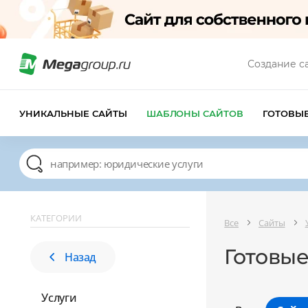
Создание с
УНИКАЛЬНЫЕ САЙТЫ
ШАБЛОНЫ САЙТОВ
ГОТОВЫ
КАТЕГОРИИ
Все
Сайты
Готовые
Назад
Услуги