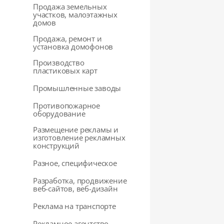
Продажа земельных
участков, малоэтажных
домов
Продажа, ремонт и
установка домофонов
Производство
пластиковых карт
Промышленные заводы
Противопожарное
оборудование
Размещение рекламы и
изготовление рекламных
конструкций
Разное, специфическое
Разработка, продвижение
веб-сайтов, веб-дизайн
Реклама на транспорте
Рекламное агентство,