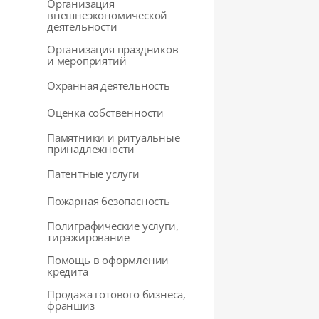
Организация
внешнеэкономической
деятельности
Организация праздников
и мероприятий
Охранная деятельность
Оценка собственности
Памятники и ритуальные
принадлежности
Патентные услуги
Пожарная безопасность
Полиграфические услуги,
тиражирование
Помощь в оформлении
кредита
Продажа готового бизнеса,
франшиз