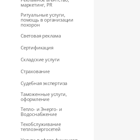
маркетинг, PR
Ритуальные услуги,
помощь в организации
похорон
Световая реклама
Сертификация
Складские услуги
Страхование
Судебная экспертиза
Таможенные услуги,
оформление
Тепло- и Энерго- и
Водоснабжение
Техобслуживание
теплоэнергосетей