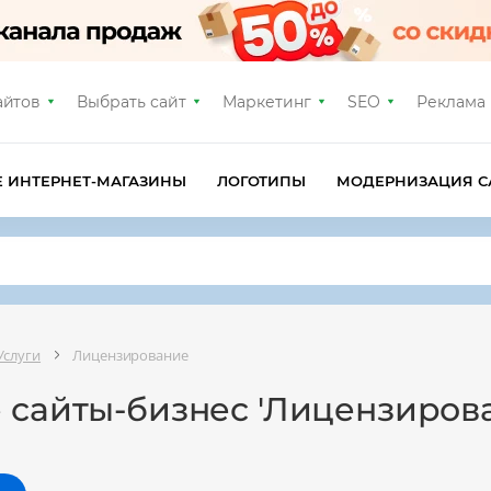
айтов
Выбрать сайт
Маркетинг
SEO
Реклама
Е ИНТЕРНЕТ-МАГАЗИНЫ
ЛОГОТИПЫ
МОДЕРНИЗАЦИЯ С
Услуги
Лицензирование
 сайты-бизнес 'Лицензиров