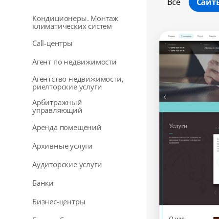
Все
Сайт
Кондиционеры. Монтаж
климатических систем
Call-центры
Агент по недвижимости
Агентство недвижимости,
риелторские услуги
Арбитражный
управляющий
Аренда помещений
Архивные услуги
Аудиторские услуги
Банки
Бизнес-центры