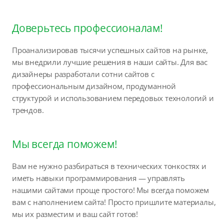
Доверьтесь профессионалам!
Проанализировав тысячи успешных сайтов на рынке,
мы внедрили лучшие решения в наши сайты. Для вас
дизайнеры разработали сотни сайтов с
профессиональным дизайном, продуманной
структурой и использованием передовых технологий и
трендов.
Мы всегда поможем!
Вам не нужно разбираться в технических тонкостях и
иметь навыки программирования — управлять
нашими сайтами проще простого! Мы всегда поможем
вам с наполнением сайта! Просто пришлите материалы,
мы их разместим и ваш сайт готов!