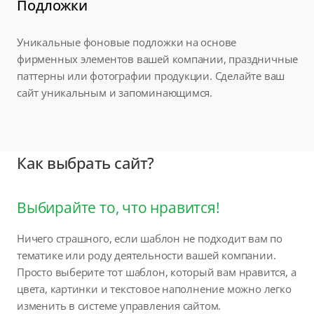
Подложки
Уникальные фоновые подложки на основе
фирменных элементов вашей компании, праздничные
паттерны или фотографии продукции. Сделайте ваш
сайт уникальным и запоминающимся.
Как выбрать сайт?
Выбирайте то, что нравится!
Ничего страшного, если шаблон не подходит вам по
тематике или роду деятельности вашей компании.
Просто выберите тот шаблон, который вам нравится, а
цвета, картинки и текстовое наполнение можно легко
изменить в системе управления сайтом.