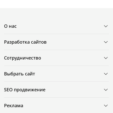
О нас
Разработка сайтов
Сотрудничество
Выбрать сайт
SEO продвижение
Реклама