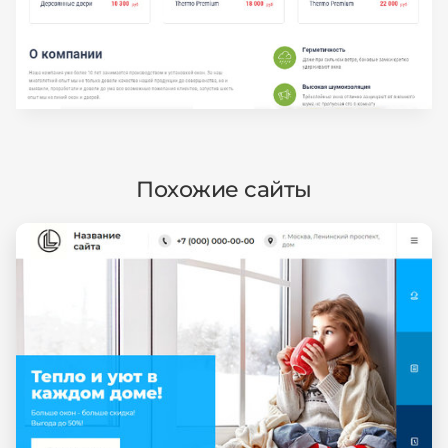
Похожие сайты