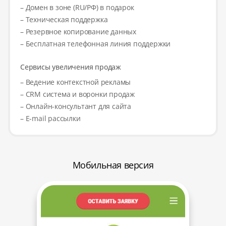
– Домен в зоне (RU/РФ) в подарок
– Техническая поддержка
– Резервное копирование данных
– Бесплатная телефонная линия поддержки
Сервисы увеличения продаж
– Ведение контекстной рекламы
– CRM система и воронки продаж
– Онлайн-консультант для сайта
– E-mail рассылки
Мобильная версия