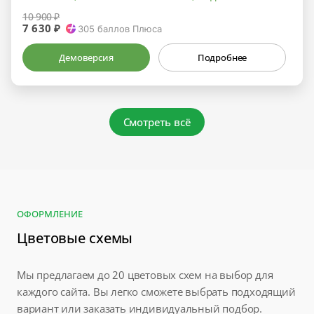
10 900 ₽
7 630 ₽
305
баллов Плюса
Демоверсия
Подробнее
Смотреть всё
ОФОРМЛЕНИЕ
Цветовые схемы
Мы предлагаем до 20 цветовых схем на выбор для
каждого сайта. Вы легко сможете выбрать подходящий
вариант или заказать индивидуальный подбор.