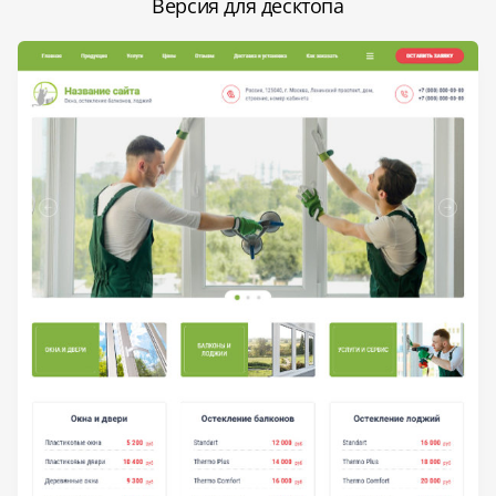
Версия для десктопа