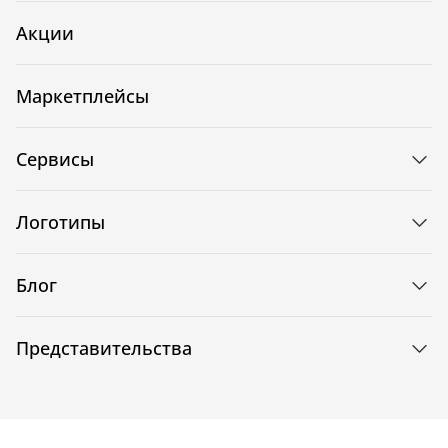
Акции
Маркетплейсы
Сервисы
Логотипы
Блог
Представительства