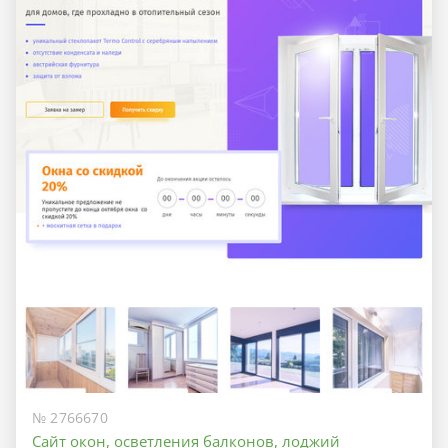
№ 2766670
Сайт окон, осветления балконов, лоджий