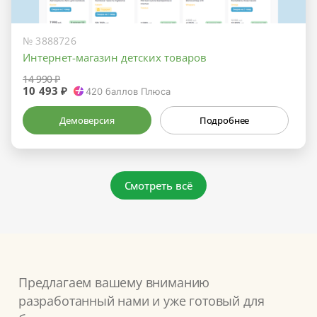
№ 3888726
Интернет-магазин детских товаров
14 990 ₽
10 493 ₽
420
баллов Плюса
Демоверсия
Подробнее
Смотреть всё
Предлагаем вашему вниманию
разработанный нами и уже готовый для