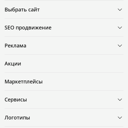
Выбрать сайт
SEO продвижение
Реклама
Акции
Маркетплейсы
Сервисы
Логотипы