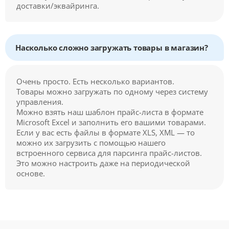
доставки/эквайринга.
Насколько сложно загружать товары в магазин?
Очень просто. Есть несколько вариантов.
Товары можно загружать по одному через систему
управления.
Можно взять наш шаблон прайс-листа в формате
Microsoft Excel и заполнить его вашими товарами.
Если у вас есть файлы в формате XLS, XML — то
можно их загрузить с помощью нашего
встроенного сервиса для парсинга прайс-листов.
Это можно настроить даже на периодической
основе.