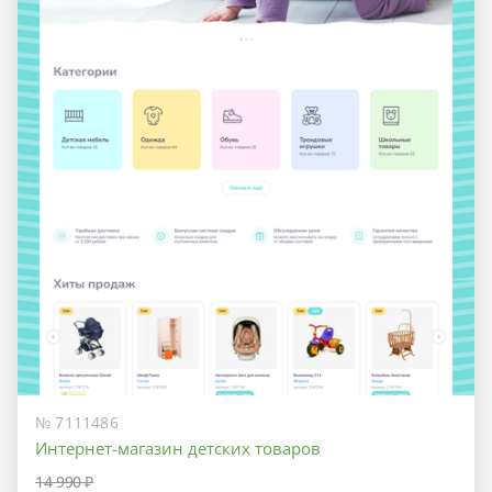
№ 7111486
Интернет-магазин детских товаров
14 990 ₽