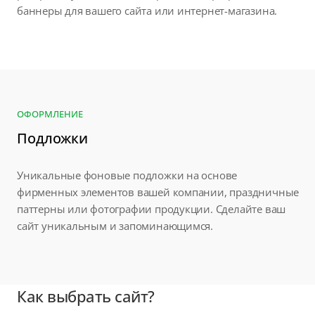
баннеры для вашего сайта или интернет-магазина.
ОФОРМЛЕНИЕ
Подложки
Уникальные фоновые подложки на основе
фирменных элементов вашей компании, праздничные
паттерны или фотографии продукции. Сделайте ваш
сайт уникальным и запоминающимся.
Как выбрать сайт?