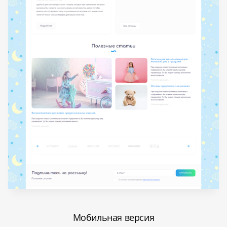
Мобильная версия