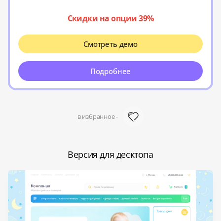
Скидки на опции 39%
Смотреть демо
Подробнее
в избранное -
Версия для десктопа