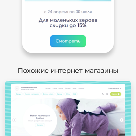
Похожие интернет-магазины