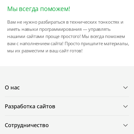
Мы всегда поможем!
Вам не нужно разбираться в технических тонкостях и
иметь навыки программирования — управлять
нашими сайтами проще простого! Мы всегда поможем
вам с наполнением сайта! Просто пришлите материалы,
мы их разместим и ваш сайт готов!
О нас
Разработка сайтов
Сотрудничество