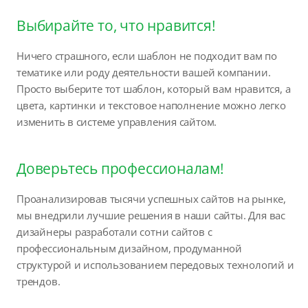
Выбирайте то, что нравится!
Ничего страшного, если шаблон не подходит вам по
тематике или роду деятельности вашей компании.
Просто выберите тот шаблон, который вам нравится, а
цвета, картинки и текстовое наполнение можно легко
изменить в системе управления сайтом.
Доверьтесь профессионалам!
Проанализировав тысячи успешных сайтов на рынке,
мы внедрили лучшие решения в наши сайты. Для вас
дизайнеры разработали сотни сайтов с
профессиональным дизайном, продуманной
структурой и использованием передовых технологий и
трендов.