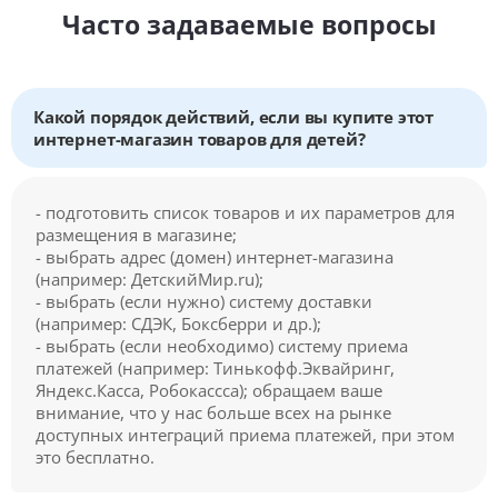
Часто задаваемые вопросы
Какой порядок действий, если вы купите этот
интернет-магазин товаров для детей?
- подготовить список товаров и их параметров для
размещения в магазине;
- выбрать адрес (домен) интернет-магазина
(например: ДетскийМир.ru);
- выбрать (если нужно) систему доставки
(например: СДЭК, Боксберри и др.);
- выбрать (если необходимо) систему приема
платежей (например: Тинькофф.Эквайринг,
Яндекс.Касса, Робокассса); обращаем ваше
внимание, что у нас больше всех на рынке
доступных интеграций приема платежей, при этом
это бесплатно.