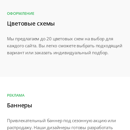
ОФОРМЛЕНИЕ
Цветовые схемы
Мы предлагаем до 20 цветовых схем на выбор для
каждого сайта. Вы легко сможете выбрать подходящий
вариант или заказать индивидуальный подбор.
РЕКЛАМА
Баннеры
Привлекательный баннер под сезонную акцию или
распродажу. Наши дизайнеры готовы разработать