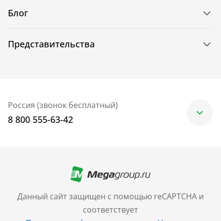
Блог
Представительства
Россия (звонок бесплатный)
8 800 555-63-42
Москва
+7 (499) 705-30-10
Санкт-Петербург
Данный сайт защищен с помощью reCAPTCHA и
+7 (812) 600-77-33
соответствует