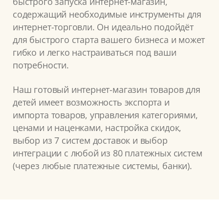
быстрого запуска интернет-магазин,
содержащий необходимые инструменты для
интернет-торговли. Он идеально подойдёт
для быстрого старта вашего бизнеса и может
гибко и легко настраиваться под ваши
потребности.
Наш готовый интернет-магазин товаров для
детей имеет возможность экспорта и
импорта товаров, управления категориями,
ценами и наценками, настройка скидок,
выбор из 7 систем доставок и выбор
интеграции с любой из 80 платежных систем
(через любые платежные системы, банки).