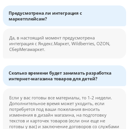
Предусмотрена ли интеграция с
маркетплейсам?
Да, в настоящий момент предусмотрена
интеграция с Яндекс.Маркет, Wildberries, OZON,
СберМегамаркет.
Сколько времени будет занимать разработка
интернет-магазина товаров для детей?
Если у вас готовы все материалы, то 1-2 недели.
Дополнительное время может уходить, если
потребуется под ваши пожелания вносить
изменения в дизайн магазина, на подготовку
текстов и карточек товаров (если они еще не
готовы у вас) и заключение договоров со службами