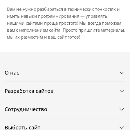
Вам не нужно разбираться в технических тонкостях и
иметь навыки программирования — управлять
нашими сайтами проще простого! Мы всегда поможем
вам с наполнением сайта! Просто пришлите материалы,
мы их разместим и ваш сайт готов!
О нас
Разработка сайтов
Сотрудничество
Выбрать сайт