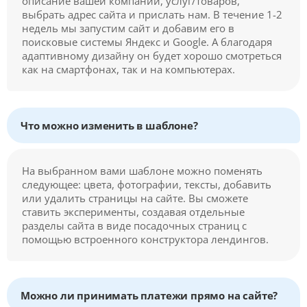
описание вашей компании, услуг/товаров,
выбрать адрес сайта и прислать нам. В течение 1-2
недель мы запустим сайт и добавим его в
поисковые системы Яндекс и Google. А благодаря
адаптивному дизайну он будет хорошо смотреться
как на смартфонах, так и на компьютерах.
Что можно изменить в шаблоне?
На выбранном вами шаблоне можно поменять
следующее: цвета, фотографии, тексты, добавить
или удалить страницы на сайте. Вы сможете
ставить эксперименты, создавая отдельные
разделы сайта в виде посадочных страниц с
помощью встроенного конструктора лендингов.
Можно ли принимать платежи прямо на сайте?