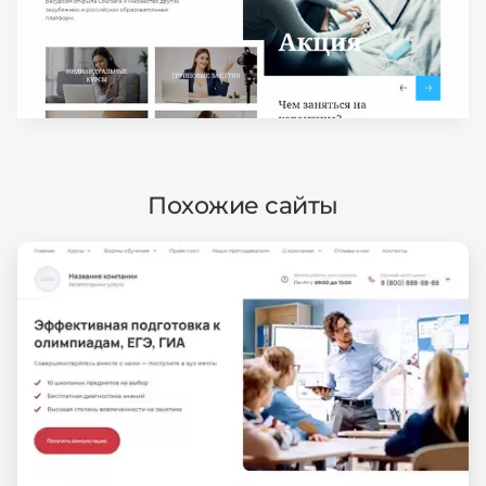
Похожие сайты