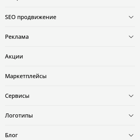
SEO продвижение
Реклама
Акции
Маркетплейсы
Сервисы
Логотипы
Блог