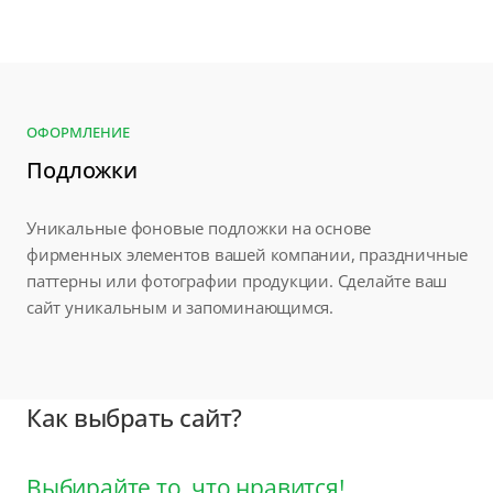
ОФОРМЛЕНИЕ
Подложки
Уникальные фоновые подложки на основе
фирменных элементов вашей компании, праздничные
паттерны или фотографии продукции. Сделайте ваш
сайт уникальным и запоминающимся.
Как выбрать сайт?
Выбирайте то, что нравится!