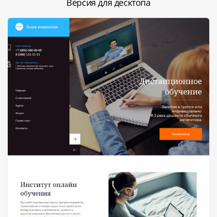
Версия для десктопа