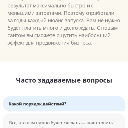
результат максимально быстро и с
меньшими затратами. Поэтому отработали
за годы каждый нюанс запуска. Вам не нужно
будет платить много и долго ждать. С новым
сайтом вы сможете ощутить наибольший
эффект для продвижения бизнеса.
Часто задаваемые вопросы
Какой порядок действий?
Все, что вам нужно будет сделать — подготовить