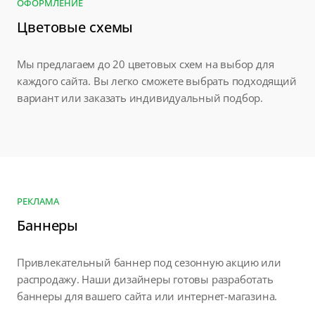
ОФОРМЛЕНИЕ
Цветовые схемы
Мы предлагаем до 20 цветовых схем на выбор для
каждого сайта. Вы легко сможете выбрать подходящий
вариант или заказать индивидуальный подбор.
РЕКЛАМА
Баннеры
Привлекательный баннер под сезонную акцию или
распродажу. Наши дизайнеры готовы разработать
баннеры для вашего сайта или интернет-магазина.