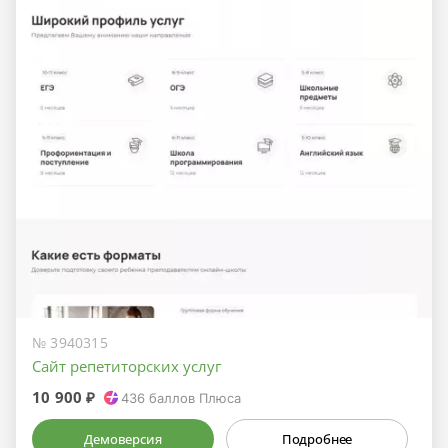
№ 3940315
Сайт репетиторских услуг
10 900 ₽
436
баллов Плюса
Демоверсия
Подробнее