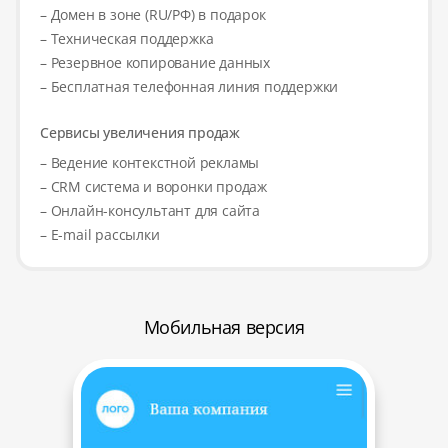
– Домен в зоне (RU/РФ) в подарок
– Техническая поддержка
– Резервное копирование данных
– Бесплатная телефонная линия поддержки
Сервисы увеличения продаж
– Ведение контекстной рекламы
– CRM система и воронки продаж
– Онлайн-консультант для сайта
– E-mail рассылки
Мобильная версия