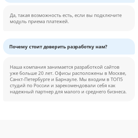
Да, такая возможность есть, если вы подключите
модуль приема платежей.
Почему стоит доверить разработку нам?
Наша компания занимается разработкой сайтов
уже больше 20 лет. Офисы расположены в Москве,
Санкт-Петербурге и Барнауле. Мы входим в ТОП5
студий по России и зарекомендовали себя как
надежный партнер для малого и среднего бизнеса.