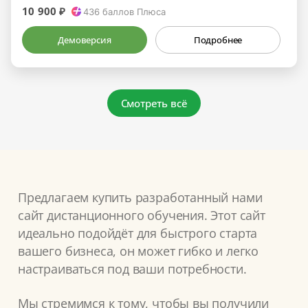
10 900 ₽
436
баллов Плюса
Демоверсия
Подробнее
Смотреть всё
Предлагаем купить разработанный нами
сайт дистанционного обучения. Этот сайт
идеально подойдёт для быстрого старта
вашего бизнеса, он может гибко и легко
настраиваться под ваши потребности.
Мы стремимся к тому, чтобы вы получили