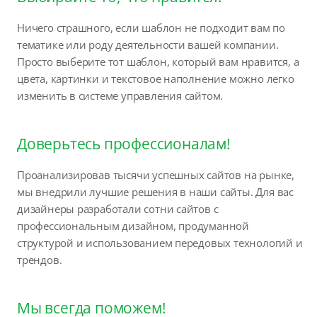
Ничего страшного, если шаблон не подходит вам по
тематике или роду деятельности вашей компании.
Просто выберите тот шаблон, который вам нравится, а
цвета, картинки и текстовое наполнение можно легко
изменить в системе управления сайтом.
Доверьтесь профессионалам!
Проанализировав тысячи успешных сайтов на рынке,
мы внедрили лучшие решения в наши сайты. Для вас
дизайнеры разработали сотни сайтов с
профессиональным дизайном, продуманной
структурой и использованием передовых технологий и
трендов.
Мы всегда поможем!