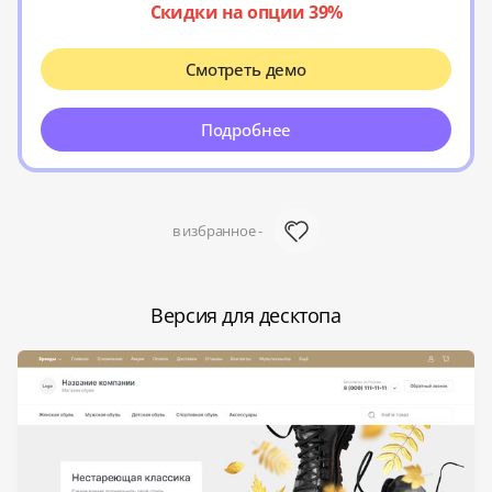
Скидки на опции 39%
Смотреть демо
Подробнее
в избранное -
Версия для десктопа