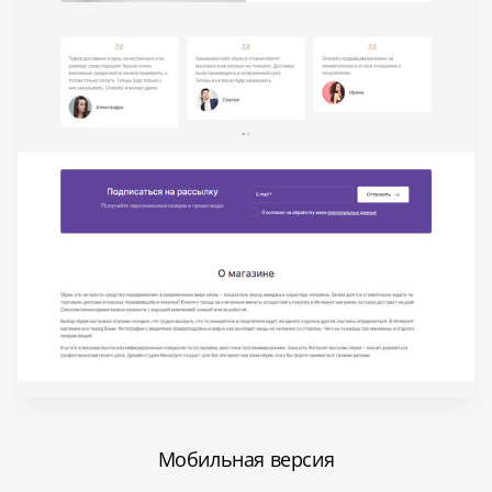
Мобильная версия