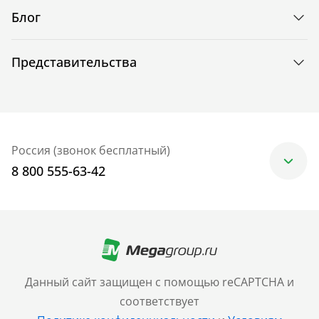
Блог
Представительства
Россия (звонок бесплатный)
8 800 555-63-42
Москва
+7 (499) 705-30-10
Санкт-Петербург
Данный сайт защищен с помощью reCAPTCHA и
+7 (812) 600-77-33
соответствует