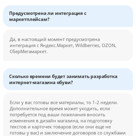
Предусмотрена ли интеграция с
маркетплейсам?
Да, в настоящий момент предусмотрена
интеграция с Яндекс.Маркет, Wildberries, OZON,
СберМегамаркет.
Сколько времени будет занимать разработка
интернет-магазина обуви?
Если у вас готовы все материалы, то 1-2 недели.
Дополнительное время может уходить, если
потребуется под ваши пожелания вносить
изменения в дизайн магазина, на подготовку
текстов и карточек товаров (если они еще не
готовы у вас) и заключение договоров со службами