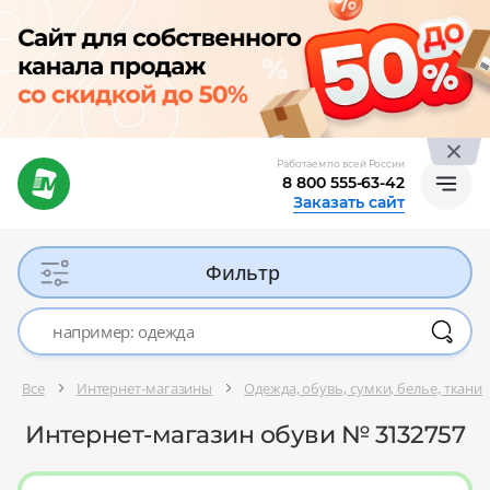
Работаем по всей России
8 800 555-63-42
Заказать сайт
Фильтр
Все
Интернет-магазины
Одежда, обувь, сумки, белье, ткани
Интернет-магазин обуви № 3132757