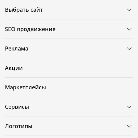
Выбрать сайт
SEO продвижение
Реклама
Акции
Маркетплейсы
Сервисы
Логотипы