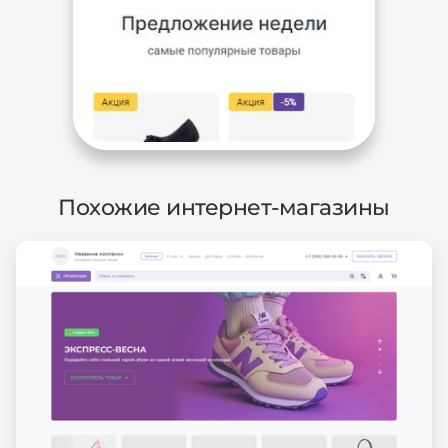
Похожие интернет-магазины