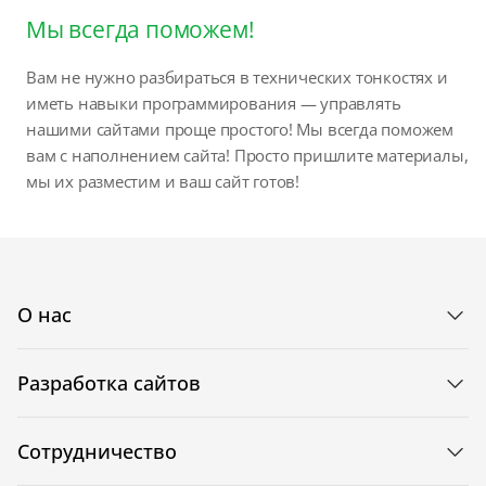
Мы всегда поможем!
Вам не нужно разбираться в технических тонкостях и
иметь навыки программирования — управлять
нашими сайтами проще простого! Мы всегда поможем
вам с наполнением сайта! Просто пришлите материалы,
мы их разместим и ваш сайт готов!
О нас
Разработка сайтов
Сотрудничество