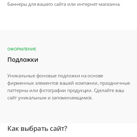
баннеры для вашего сайта или интернет-магазина.
ОФОРМЛЕНИЕ
Подложки
Уникальные фоновые подложки на основе
фирменных элементов вашей компании, праздничные
паттерны или фотографии продукции. Сделайте ваш
сайт уникальным и запоминающимся.
Как выбрать сайт?