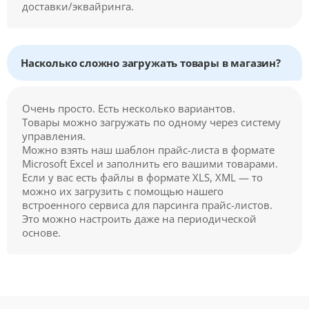
доставки/эквайринга.
Насколько сложно загружать товары в магазин?
Очень просто. Есть несколько вариантов.
Товары можно загружать по одному через систему
управления.
Можно взять наш шаблон прайс-листа в формате
Microsoft Excel и заполнить его вашими товарами.
Если у вас есть файлы в формате XLS, XML — то
можно их загрузить с помощью нашего
встроенного сервиса для парсинга прайс-листов.
Это можно настроить даже на периодической
основе.