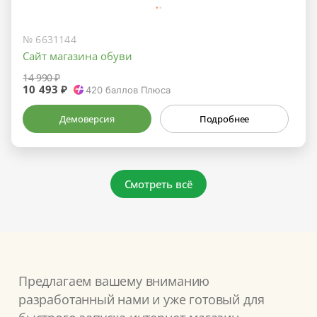
№ 6631144
Сайт магазина обуви
14 990 ₽
10 493 ₽
420
баллов Плюса
Демоверсия
Подробнее
Смотреть всё
Предлагаем вашему вниманию
разработанный нами и уже готовый для