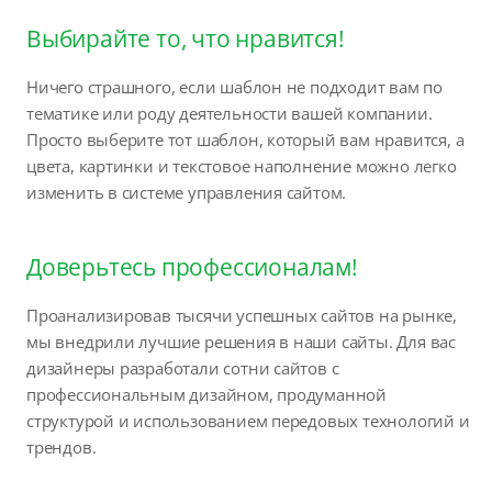
Выбирайте то, что нравится!
Ничего страшного, если шаблон не подходит вам по
тематике или роду деятельности вашей компании.
Просто выберите тот шаблон, который вам нравится, а
цвета, картинки и текстовое наполнение можно легко
изменить в системе управления сайтом.
Доверьтесь профессионалам!
Проанализировав тысячи успешных сайтов на рынке,
мы внедрили лучшие решения в наши сайты. Для вас
дизайнеры разработали сотни сайтов с
профессиональным дизайном, продуманной
структурой и использованием передовых технологий и
трендов.