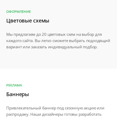
ОФОРМЛЕНИЕ
Цветовые схемы
Мы предлагаем до 20 цветовых схем на выбор для
каждого сайта. Вы легко сможете выбрать подходящий
вариант или заказать индивидуальный подбор.
РЕКЛАМА
Баннеры
Привлекательный баннер под сезонную акцию или
распродажу. Наши дизайнеры готовы разработать