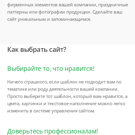
фирменных элементов вашей компании, праздничные
паттерны или фотографии продукции. Сделайте ваш
сайт уникальным и запоминающимся.
Как выбрать сайт?
Выбирайте то, что нравится!
Ничего страшного, если шаблон не подходит вам по
тематике или роду деятельности вашей компании.
Просто выберите тот шаблон, который вам нравится, а
цвета, картинки и текстовое наполнение можно легко
изменить в системе управления сайтом.
Доверьтесь профессионалам!