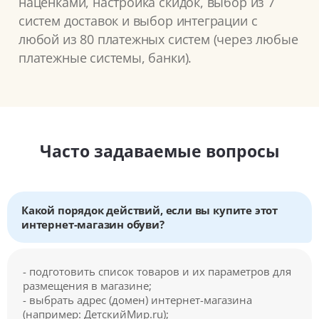
наценками, настройка скидок, выбор из 7
систем доставок и выбор интеграции с
любой из 80 платежных систем (через любые
платежные системы, банки).
Часто задаваемые вопросы
Какой порядок действий, если вы купите этот
интернет-магазин обуви?
- подготовить список товаров и их параметров для
размещения в магазине;
- выбрать адрес (домен) интернет-магазина
(например: ДетскийМир.ru);