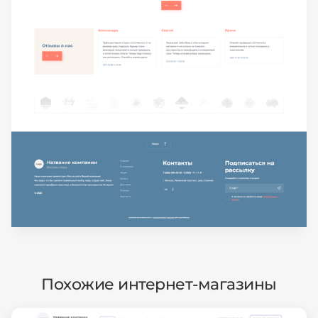
Похожие интернет-магазины