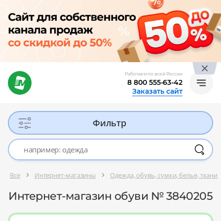
Работаем по всей России
8 800 555-63-42
Заказать сайт
Фильтр
Все
Интернет-магазины
Одежда, обувь, сумки, белье, ткани
Интернет-магазин обуви № 3840205