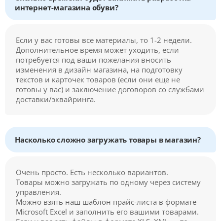
интернет-магазина обуви?
Если у вас готовы все материалы, то 1-2 недели.
Дополнительное время может уходить, если
потребуется под ваши пожелания вносить
изменения в дизайн магазина, на подготовку
текстов и карточек товаров (если они еще не
готовы у вас) и заключение договоров со службами
доставки/эквайринга.
Насколько сложно загружать товары в магазин?
Очень просто. Есть несколько вариантов.
Товары можно загружать по одному через систему
управления.
Можно взять наш шаблон прайс-листа в формате
Microsoft Excel и заполнить его вашими товарами.