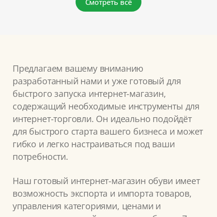
Смотреть всё
Предлагаем вашему вниманию
разработанный нами и уже готовый для
быстрого запуска интернет-магазин,
содержащий необходимые инструменты для
интернет-торговли. Он идеально подойдёт
для быстрого старта вашего бизнеса и может
гибко и легко настраиваться под ваши
потребности.
Наш готовый интернет-магазин обуви имеет
возможность экспорта и импорта товаров,
управления категориями, ценами и