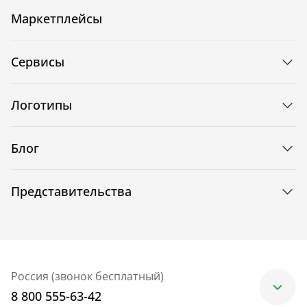
Маркетплейсы
Сервисы
Логотипы
Блог
Представительства
Россия (звонок бесплатный)
8 800 555-63-42