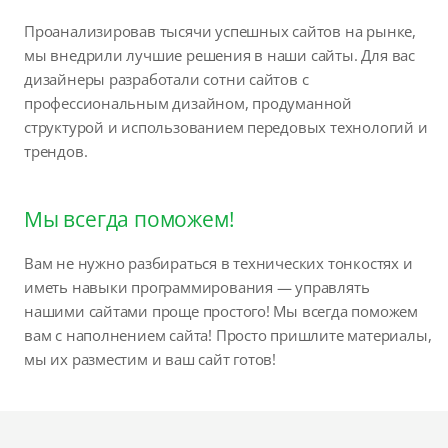
Проанализировав тысячи успешных сайтов на рынке,
мы внедрили лучшие решения в наши сайты. Для вас
дизайнеры разработали сотни сайтов с
профессиональным дизайном, продуманной
структурой и использованием передовых технологий и
трендов.
Мы всегда поможем!
Вам не нужно разбираться в технических тонкостях и
иметь навыки программирования — управлять
нашими сайтами проще простого! Мы всегда поможем
вам с наполнением сайта! Просто пришлите материалы,
мы их разместим и ваш сайт готов!