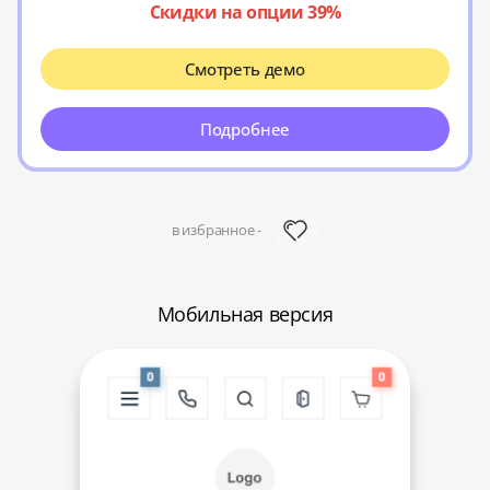
Скидки на опции 39%
Смотреть демо
Подробнее
в избранное -
Мобильная версия