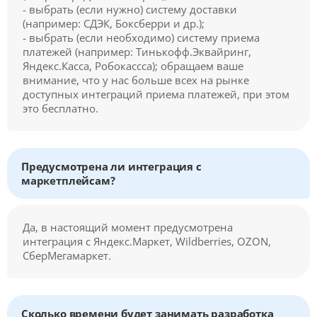
- выбрать (если нужно) систему доставки
(например: СДЭК, Боксберри и др.);
- выбрать (если необходимо) систему приема
платежей (например: Тинькофф.Эквайринг,
Яндекс.Касса, Робокассса); обращаем ваше
внимание, что у нас больше всех на рынке
доступных интеграций приема платежей, при этом
это бесплатно.
Предусмотрена ли интеграция с
маркетплейсам?
Да, в настоящий момент предусмотрена
интеграция с Яндекс.Маркет, Wildberries, OZON,
СберМегамаркет.
Сколько времени будет занимать разработка