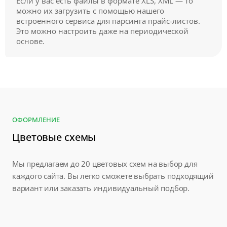
Если у вас есть файлы в формате XLS, XML — то
можно их загрузить с помощью нашего
встроенного сервиса для парсинга прайс-листов.
Это можно настроить даже на периодической
основе.
ОФОРМЛЕНИЕ
Цветовые схемы
Мы предлагаем до 20 цветовых схем на выбор для
каждого сайта. Вы легко сможете выбрать подходящий
вариант или заказать индивидуальный подбор.