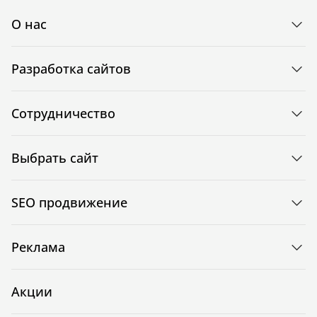
О нас
Разработка сайтов
Сотрудничество
Выбрать сайт
SEO продвижение
Реклама
Акции