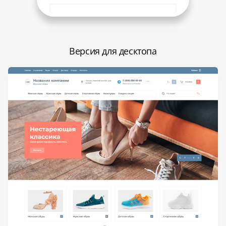
Версия для десктопа