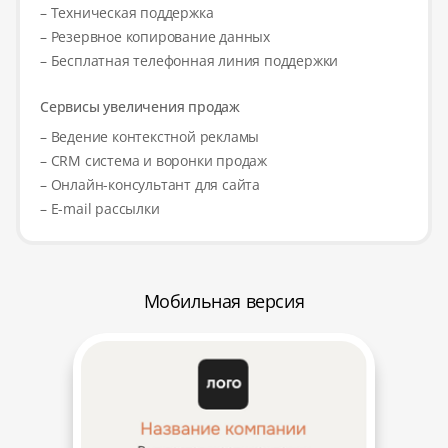
– Техническая поддержка
– Резервное копирование данных
– Бесплатная телефонная линия поддержки
Сервисы увеличения продаж
– Ведение контекстной рекламы
– CRM система и воронки продаж
– Онлайн-консультант для сайта
– E-mail рассылки
Мобильная версия