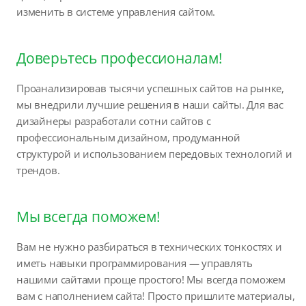
изменить в системе управления сайтом.
Доверьтесь профессионалам!
Проанализировав тысячи успешных сайтов на рынке,
мы внедрили лучшие решения в наши сайты. Для вас
дизайнеры разработали сотни сайтов с
профессиональным дизайном, продуманной
структурой и использованием передовых технологий и
трендов.
Мы всегда поможем!
Вам не нужно разбираться в технических тонкостях и
иметь навыки программирования — управлять
нашими сайтами проще простого! Мы всегда поможем
вам с наполнением сайта! Просто пришлите материалы,