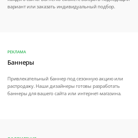
вариант или заказать индивидуальный подбор.
РЕКЛАМА
Баннеры
Привлекательный баннер под сезонную акцию или
распродажу. Наши дизайнеры готовы разработать
баннеры для вашего сайта или интернет-магазина.