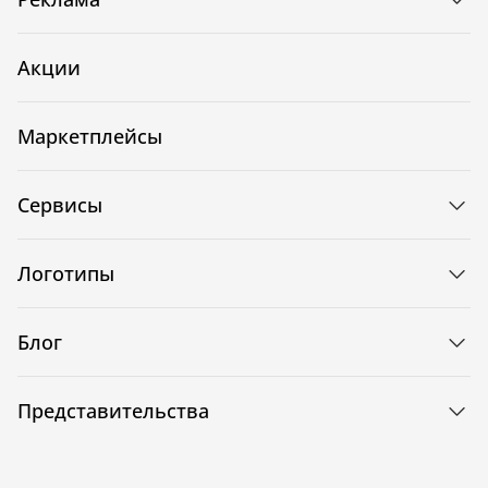
Акции
Маркетплейсы
Сервисы
Логотипы
Блог
Представительства