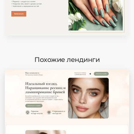
Похожие лендинги