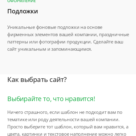
ОФОРМЛЕНИЕ
Подложки
Уникальные фоновые подложки на основе
фирменных элементов вашей компании, праздничные
паттерны или фотографии продукции. Сделайте ваш
сайт уникальным и запоминающимся.
Как выбрать сайт?
Выбирайте то, что нравится!
Ничего страшного, если шаблон не подходит вам по
тематике или роду деятельности вашей компании.
Просто выберите тот шаблон, который вам нравится, а
цвета, картинки и текстовое наполнение можно легко