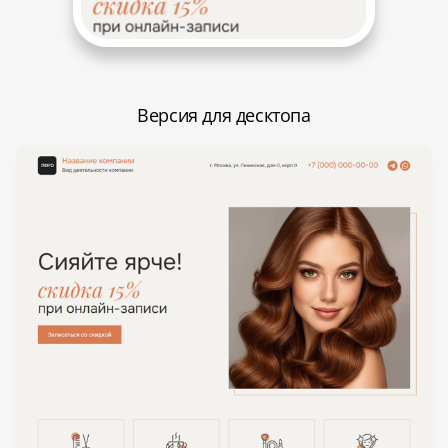
Версия для десктопа