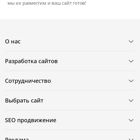
мы их разместим и ваш сайт готов!
О нас
Разработка сайтов
Сотрудничество
Выбрать сайт
SEO продвижение
Реклама