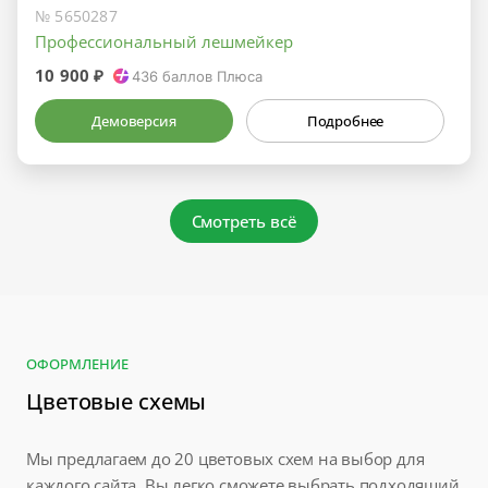
№ 5650287
Профессиональный лешмейкер
10 900 ₽
436
баллов Плюса
Демоверсия
Подробнее
Смотреть всё
ОФОРМЛЕНИЕ
Цветовые схемы
Мы предлагаем до 20 цветовых схем на выбор для
каждого сайта. Вы легко сможете выбрать подходящий