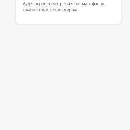
будет хорошо смотреться на смартфонах,
планшетах и компьютерах.