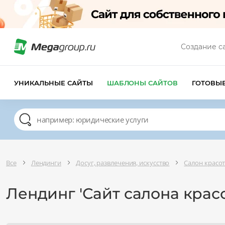
Создание с
УНИКАЛЬНЫЕ САЙТЫ
ШАБЛОНЫ САЙТОВ
ГОТОВЫ
Все
Лендинги
Досуг, развлечения, искусство
Салон красот
Лендинг 'Сайт салона крас