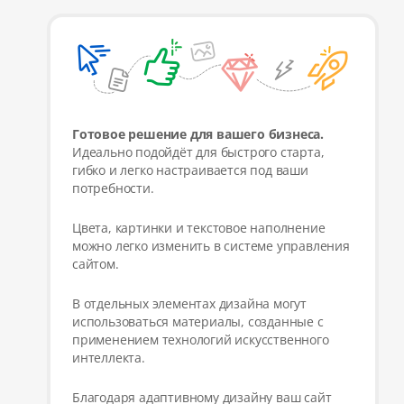
Готовое решение для вашего бизнеса.
Идеально подойдёт для быстрого старта,
гибко и легко настраивается под ваши
потребности.
Цвета, картинки и текстовое наполнение
можно легко изменить в системе управления
сайтом.
В отдельных элементах дизайна могут
использоваться материалы, созданные с
применением технологий искусственного
интеллекта.
Благодаря адаптивному дизайну ваш сайт