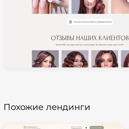
Похожие лендинги