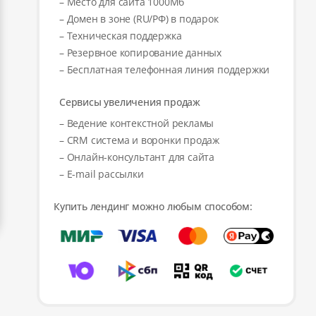
– Место для сайта 1000Мб
– Домен в зоне (RU/РФ) в подарок
– Техническая поддержка
– Резервное копирование данных
– Бесплатная телефонная линия поддержки
Сервисы увеличения продаж
– Ведение контекстной рекламы
– CRM система и воронки продаж
– Онлайн-консультант для сайта
– E-mail рассылки
Купить лендинг можно любым способом: