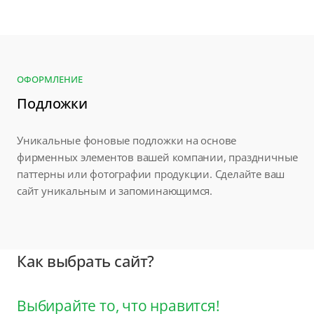
ОФОРМЛЕНИЕ
Подложки
Уникальные фоновые подложки на основе
фирменных элементов вашей компании, праздничные
паттерны или фотографии продукции. Сделайте ваш
сайт уникальным и запоминающимся.
Как выбрать сайт?
Выбирайте то, что нравится!