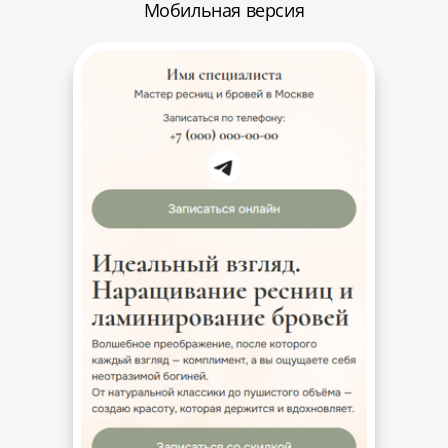
Мобильная версия