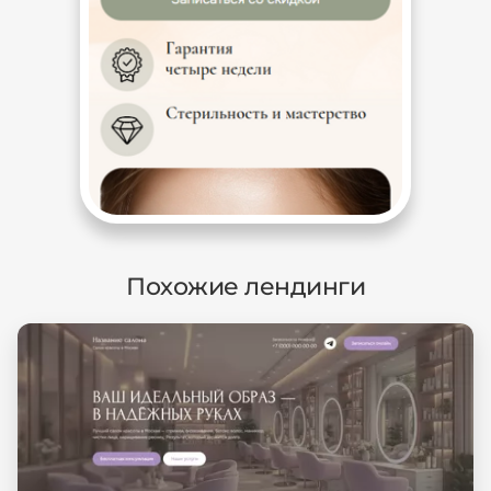
Похожие лендинги