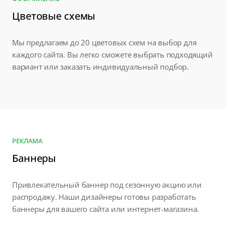
Цветовые схемы
Мы предлагаем до 20 цветовых схем на выбор для
каждого сайта. Вы легко сможете выбрать подходящий
вариант или заказать индивидуальный подбор.
РЕКЛАМА
Баннеры
Привлекательный баннер под сезонную акцию или
распродажу. Наши дизайнеры готовы разработать
баннеры для вашего сайта или интернет-магазина.