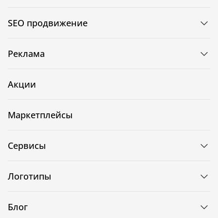
SEO продвижение
Реклама
Акции
Маркетплейсы
Сервисы
Логотипы
Блог