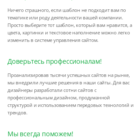
Ничего страшного, если шаблон не подходит вам по
тематике или роду деятельности вашей компании.
Просто выберите тот шаблон, который вам нравится, а
цвета, картинки и текстовое наполнение можно легко
изменить в системе управления сайтом.
Доверьтесь профессионалам!
Проанализировав тысячи успешных сайтов на рынке,
мы внедрили лучшие решения в наши сайты. Для вас
дизайнеры разработали сотни сайтов с
профессиональным дизайном, продуманной
структурой и использованием передовых технологий и
трендов.
Мы всегда поможем!