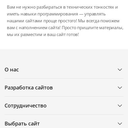
Вам не нужно разбираться в технических тонкостях и
иметь навыки программирования — управлять
нашими сайтами проще простого! Мы всегда поможем
вам с наполнением сайта! Просто пришлите материалы,
мы их разместим и ваш сайт готов!
О нас
Разработка сайтов
Сотрудничество
Выбрать сайт