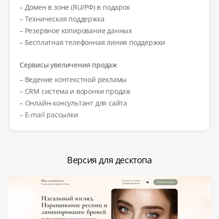
– Домен в зоне (RU/РФ) в подарок
– Техническая поддержка
– Резервное копирование данных
– Бесплатная телефонная линия поддержки
Сервисы увеличения продаж
– Ведение контекстной рекламы
– CRM система и воронки продаж
– Онлайн-консультант для сайта
– E-mail рассылки
Версия для десктопа