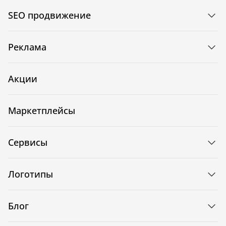
SEO продвижение
Реклама
Акции
Маркетплейсы
Сервисы
Логотипы
Блог