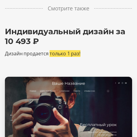
Смотрите также
Индивидуальный дизайн за
10 493 ₽
Дизайн продается
только 1 раз!