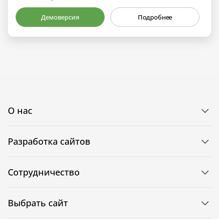
Демоверсия
Подробнее
О нас
Разработка сайтов
Сотрудничество
Выбрать сайт