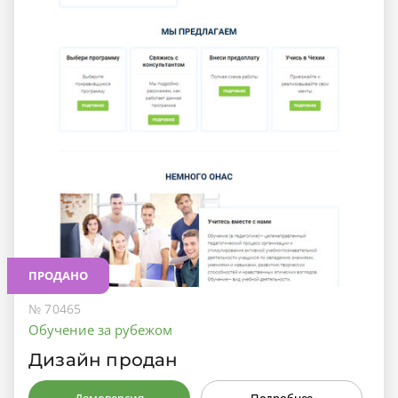
ПРОДАНО
№ 70465
Обучение за рубежом
Дизайн продан
Демоверсия
Подробнее