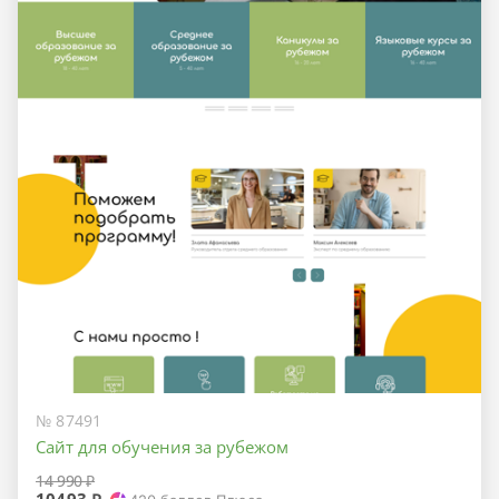
№ 87491
Сайт для обучения за рубежом
14 990 ₽