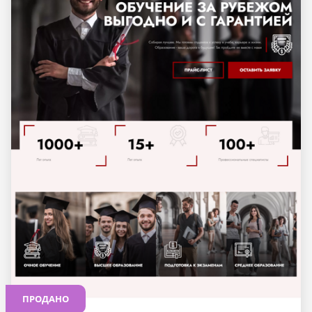
ПРОДАНО