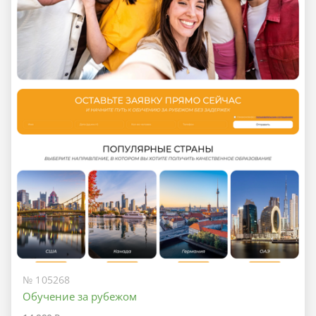
№ 105268
Обучение за рубежом