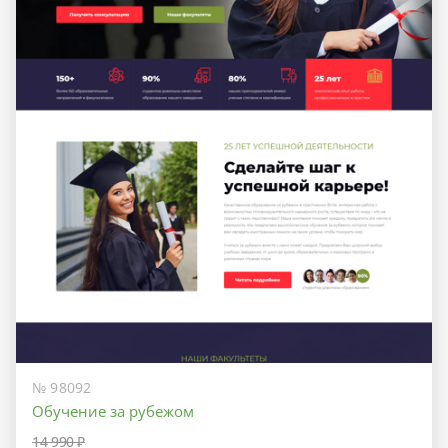
№ 98092
Обучение за рубежом
14 990 ₽