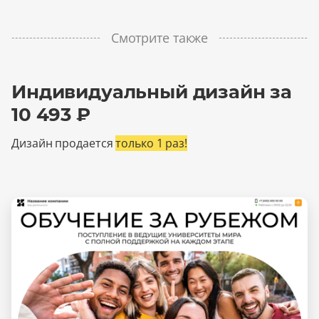
Смотрите также
Индивидуальный дизайн за
10 493 ₽
Дизайн продается
только 1 раз!