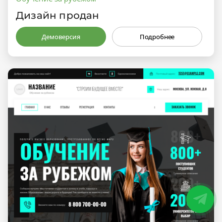
Дизайн продан
Демоверсия
Подробнее