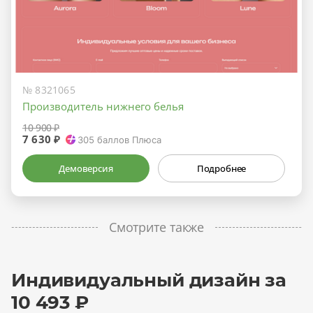
№ 8321065
Производитель нижнего белья
10 900 ₽
7 630 ₽
305
баллов Плюса
Демоверсия
Подробнее
Смотрите также
Индивидуальный дизайн за
10 493 ₽