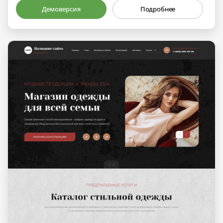
Демоверсия
Подробнее