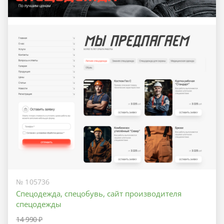
№ 105736
Спецодежда, спецобувь, сайт производителя
спецодежды
14 990 ₽