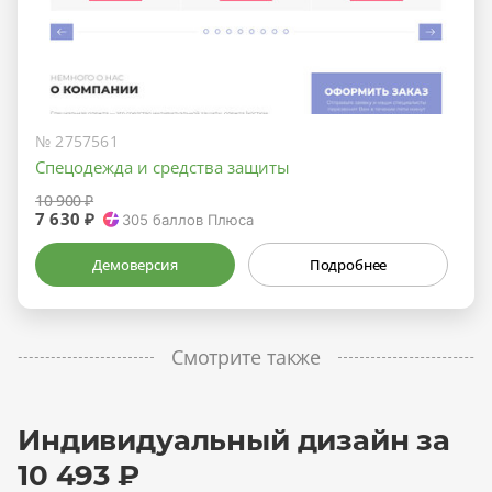
№ 2757561
Спецодежда и средства защиты
10 900 ₽
7 630 ₽
305
баллов Плюса
Демоверсия
Подробнее
Смотрите также
Индивидуальный дизайн за
10 493 ₽