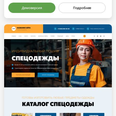
Демоверсия
Подробнее