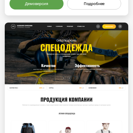
Демоверсия
Подробнее