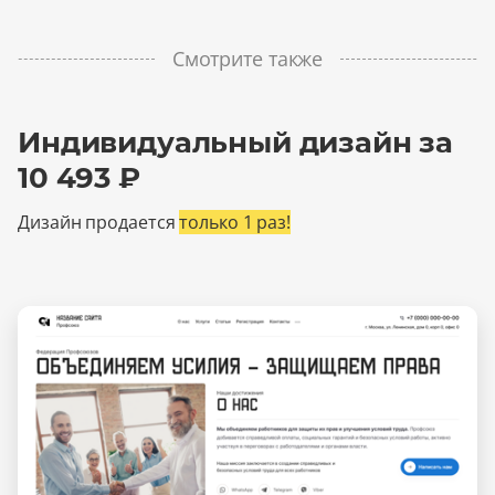
Смотрите также
Индивидуальный дизайн за
10 493 ₽
Дизайн продается
только 1 раз!