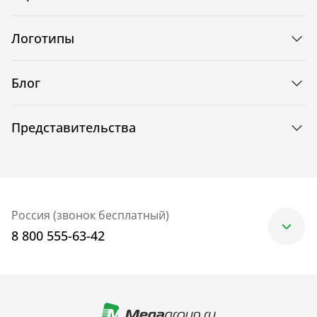
Логотипы
Блог
Представительства
Россия (звонок бесплатный)
8 800 555-63-42
Москва
+7 (499) 705-30-10