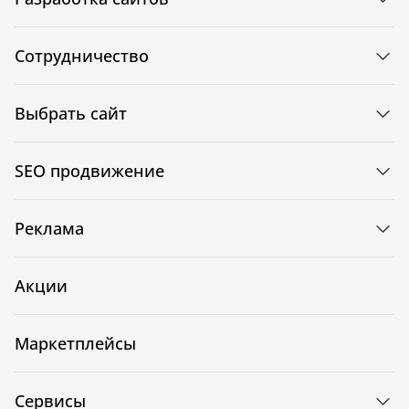
Сотрудничество
Выбрать сайт
SEO продвижение
Реклама
Акции
Маркетплейсы
Сервисы