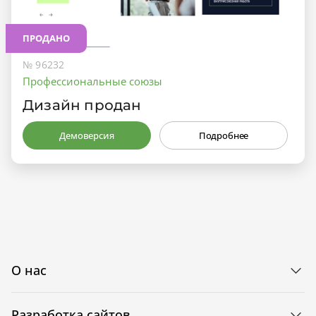
ПРОДАНО
№ 96232
Профессиональные союзы
Дизайн продан
Демоверсия
Подробнее
О нас
Разработка сайтов