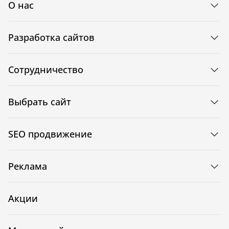
О нас
Разработка сайтов
Сотрудничество
Выбрать сайт
SEO продвижение
Реклама
Акции