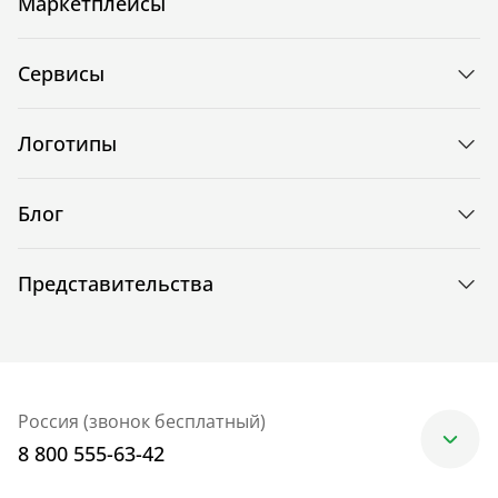
Маркетплейсы
Сервисы
Логотипы
Блог
Представительства
Россия (звонок бесплатный)
8 800 555-63-42