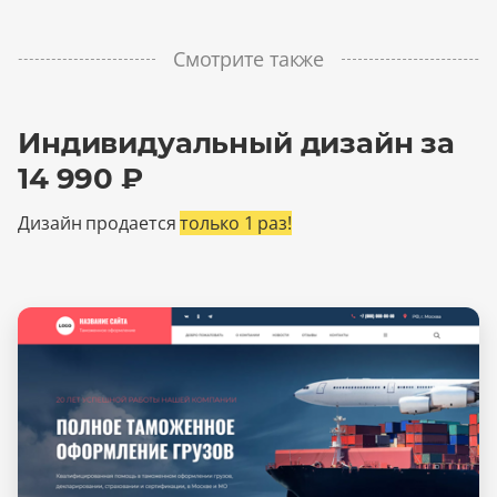
Смотрите также
Индивидуальный дизайн за
14 990 ₽
Дизайн продается
только 1 раз!