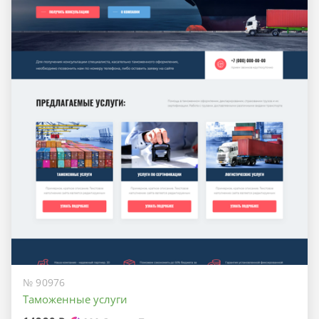
№ 90976
Таможенные услуги