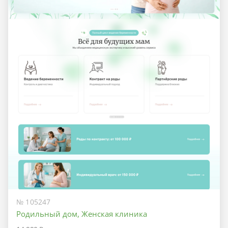
№ 105247
Родильный дом, Женская клиника