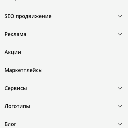
SEO продвижение
Реклама
Акции
Маркетплейсы
Сервисы
Логотипы
Блог