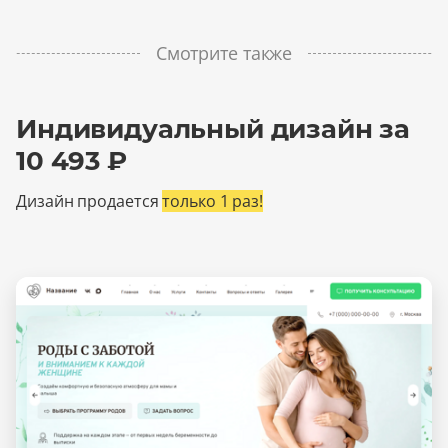
Смотрите также
Индивидуальный дизайн за
10 493 ₽
Дизайн продается
только 1 раз!