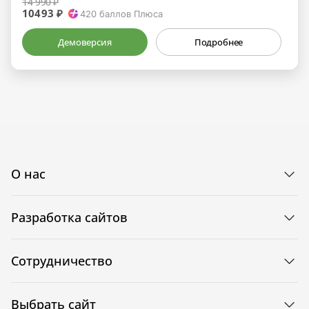
14 990 ₽
10493 ₽
420
баллов Плюса
Демоверсия
Подробнее
О нас
Разработка сайтов
Сотрудничество
Выбрать сайт