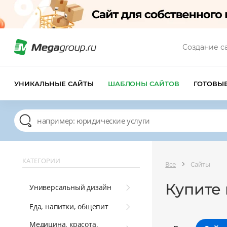
Создание с
УНИКАЛЬНЫЕ САЙТЫ
ШАБЛОНЫ САЙТОВ
ГОТОВЫ
КАТЕГОРИИ
Все
Сайты
Купите 
Универсальный дизайн
Еда, напитки, общепит
Медицина, красота,