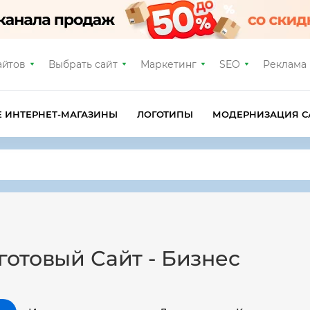
айтов
Выбрать сайт
Маркетинг
SEO
Реклама
Е ИНТЕРНЕТ-МАГАЗИНЫ
ЛОГОТИПЫ
МОДЕРНИЗАЦИЯ С
готовый Сайт - Бизнес