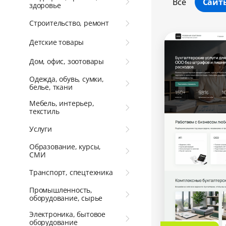
Все
Сайт
здоровье
Строительство, ремонт
Детские товары
Дом, офис, зоотовары
Одежда, обувь, сумки,
белье, ткани
Мебель, интерьер,
текстиль
Услуги
Образование, курсы,
СМИ
Транспорт, спецтехника
Промышленность,
оборудование, сырье
Электроника, бытовое
оборудование