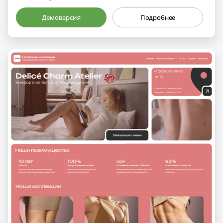
Демоверсия
Подробнее