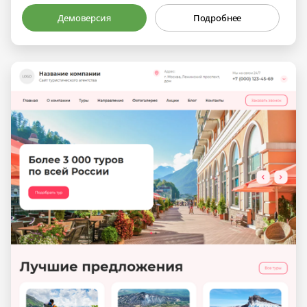
Демоверсия
Подробнее