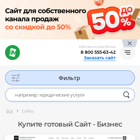
Работаем по всей России
8 800 555-63-42
Заказать сайт
Фильтр
Все
Сайты
Купите готовый Сайт - Бизнес