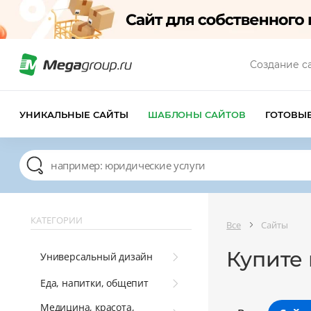
Создание с
УНИКАЛЬНЫЕ САЙТЫ
ШАБЛОНЫ САЙТОВ
ГОТОВЫ
КАТЕГОРИИ
Все
Сайты
Купите 
Универсальный дизайн
Еда, напитки, общепит
Медицина, красота,