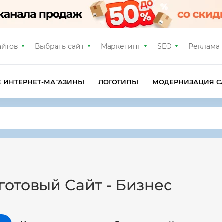
айтов
Выбрать сайт
Маркетинг
SEO
Реклама
Е ИНТЕРНЕТ-МАГАЗИНЫ
ЛОГОТИПЫ
МОДЕРНИЗАЦИЯ С
готовый Сайт - Бизнес