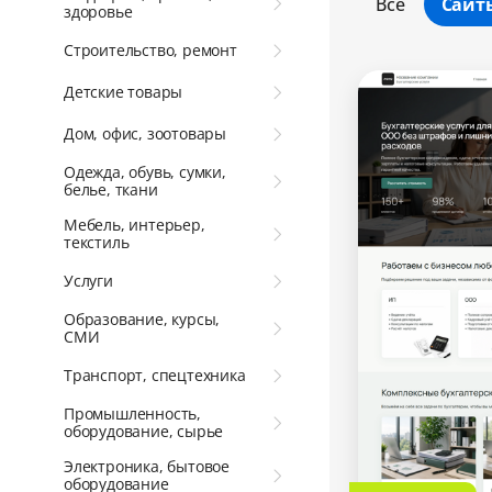
Все
Сайт
здоровье
Строительство, ремонт
Детские товары
Дом, офис, зоотовары
Одежда, обувь, сумки,
белье, ткани
Мебель, интерьер,
текстиль
Услуги
Образование, курсы,
СМИ
Транспорт, спецтехника
Промышленность,
оборудование, сырье
Электроника, бытовое
оборудование