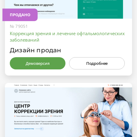
ПРОДАНО
№ 79051
Коррекция зрения и лечение офтальмологических
заболеваний
Дизайн продан
Демоверсия
Подробнее