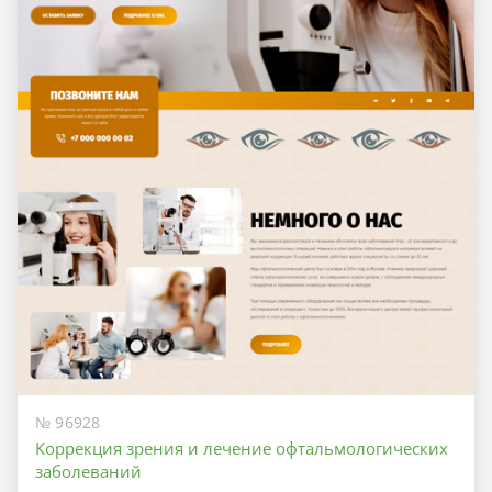
№ 96928
Коррекция зрения и лечение офтальмологических
заболеваний