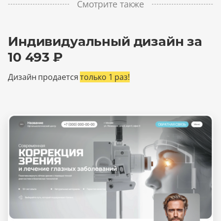
Смотрите также
Индивидуальный дизайн за
10 493 ₽
Дизайн продается
только 1 раз!