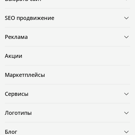
SEO продвижение
Реклама
Акции
Маркетплейсы
Сервисы
Логотипы
Блог