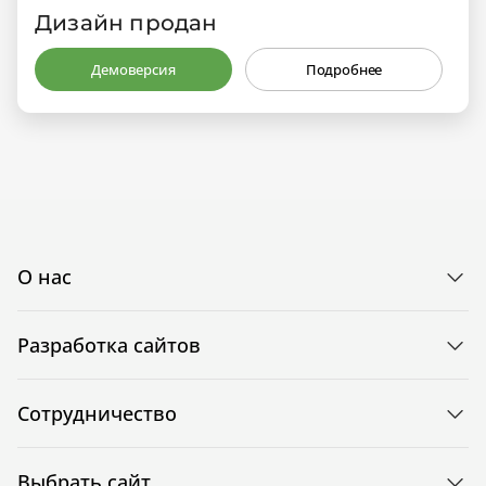
Дизайн продан
Демоверсия
Подробнее
О нас
Разработка сайтов
Сотрудничество
Выбрать сайт