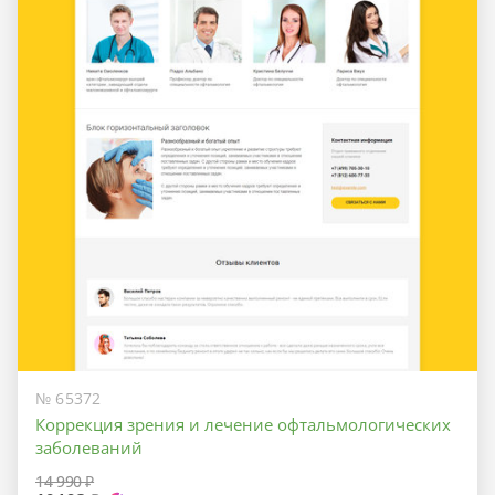
№ 65372
Коррекция зрения и лечение офтальмологических
заболеваний
14 990 ₽