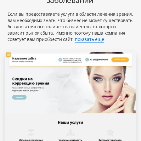
заболеваний'
Если вы предоставляете услуги в области лечения зрения,
вам необходимо знать, что бизнес не может существовать
без достаточного количества клиентов, от которых
зависит рынок сбыта. Именно поэтому наша компания
советует вам приобрести сайт,
показать еще