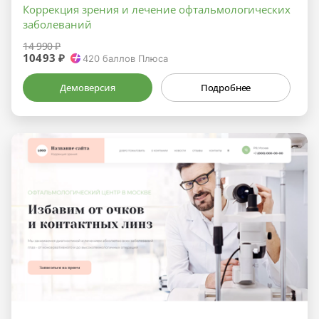
Коррекция зрения и лечение офтальмологических
заболеваний
14 990 ₽
10493 ₽
420
баллов Плюса
Демоверсия
Подробнее