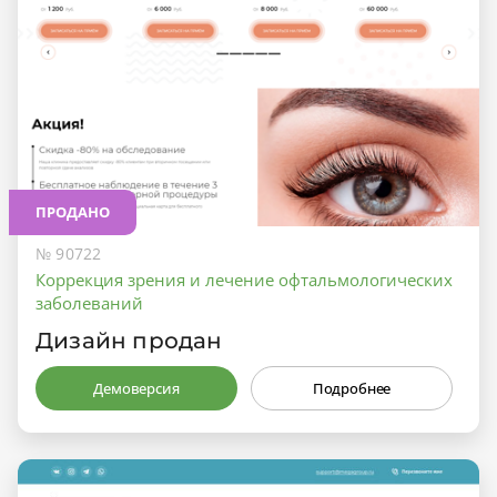
ПРОДАНО
№ 90722
Коррекция зрения и лечение офтальмологических
заболеваний
Дизайн продан
Демоверсия
Подробнее