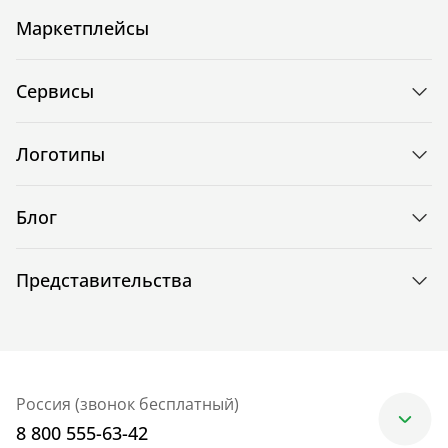
Маркетплейсы
Сервисы
Логотипы
Блог
Представительства
Россия (звонок бесплатный)
8 800 555-63-42