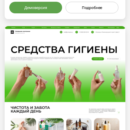
Демоверсия
Подробнее