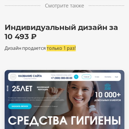
Смотрите также
Индивидуальный дизайн за
10 493 ₽
Дизайн продается
только 1 раз!