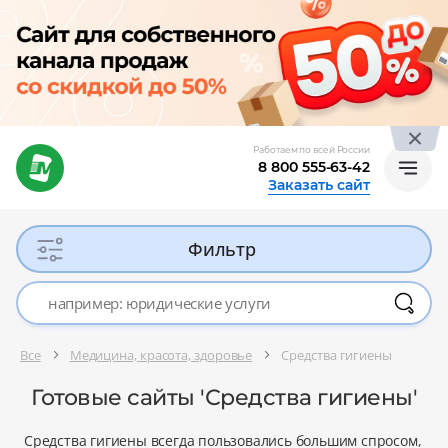
Работаем по всей России
8 800 555-63-42
Заказать сайт
Фильтр
Все
Медицина, красота, здоровье
Средства гигиены
Готовые сайты 'Средства гигиены'
Средства гигиены всегда пользовались большим спросом,