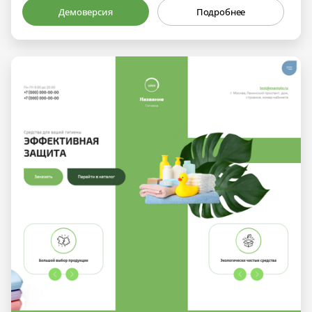
Демоверсия
Подробнее