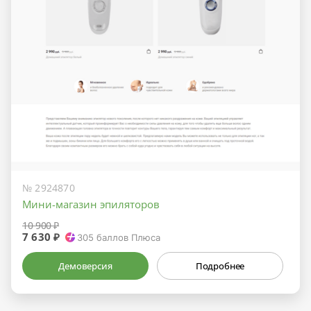
№ 2924870
Мини-магазин эпиляторов
10 900 ₽
7 630 ₽
305
баллов Плюса
Демоверсия
Подробнее