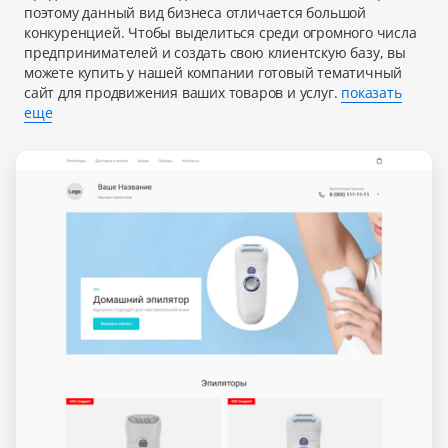
поэтому данный вид бизнеса отличается большой
конкуренцией. Чтобы выделиться среди огромного числа
предпринимателей и создать свою клиентскую базу, вы
можете купить у нашей компании готовый тематичный
сайт для продвижения ваших товаров и услуг.
показать
еще