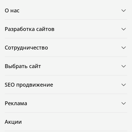
О нас
Разработка сайтов
Сотрудничество
Выбрать сайт
SEO продвижение
Реклама
Акции