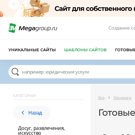
Создание с
УНИКАЛЬНЫЕ САЙТЫ
ШАБЛОНЫ САЙТОВ
ГОТОВЫ
КАТЕГОРИИ
Все
Лендинги
Готовые
Назад
Досуг, развлечения,
искусство