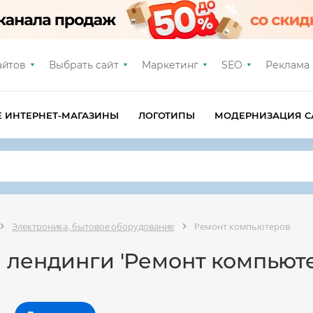
айтов
Выбрать сайт
Маркетинг
SEO
Реклама
Е ИНТЕРНЕТ-МАГАЗИНЫ
ЛОГОТИПЫ
МОДЕРНИЗАЦИЯ С
Электроника, бытовое оборудование
Ремонт компьютеров
 лендинги 'Ремонт компьют