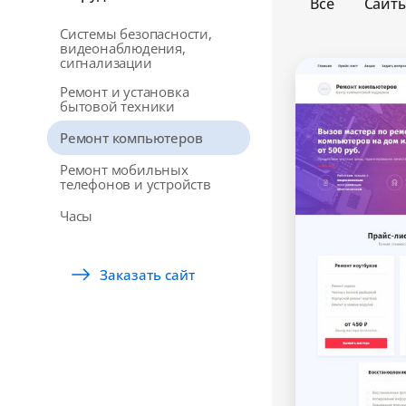
Все
Сайт
Системы безопасности,
видеонаблюдения,
сигнализации
Ремонт и установка
бытовой техники
Ремонт компьютеров
Ремонт мобильных
телефонов и устройств
Часы
Заказать сайт