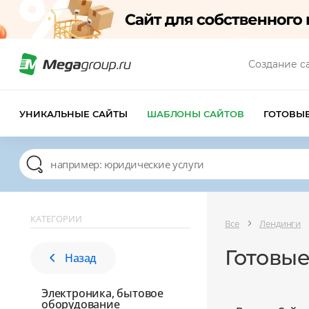
Создание с
УНИКАЛЬНЫЕ САЙТЫ
ШАБЛОНЫ САЙТОВ
ГОТОВЫ
КАТЕГОРИИ
Все
Лендинги
Готовые
Назад
Электроника, бытовое
оборудование