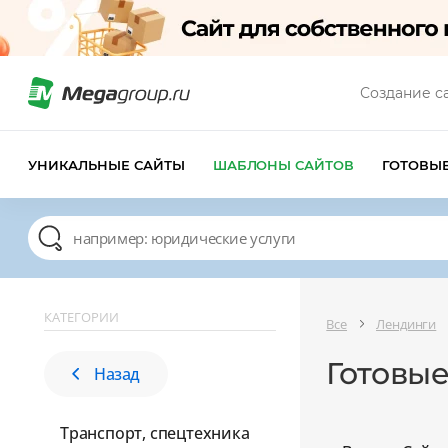
Создание с
УНИКАЛЬНЫЕ САЙТЫ
ШАБЛОНЫ САЙТОВ
ГОТОВЫ
КАТЕГОРИИ
Все
Лендинги
Готовые
Назад
Транспорт, спецтехника