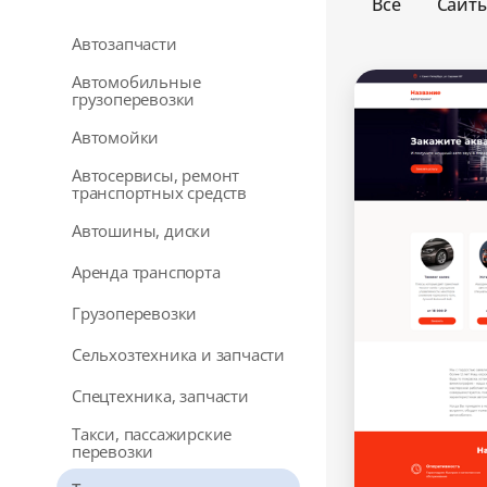
Все
Сайт
Автозапчасти
Автомобильные
грузоперевозки
Автомойки
Автосервисы, ремонт
транспортных средств
Автошины, диски
Аренда транспорта
Грузоперевозки
Сельхозтехника и запчасти
Спецтехника, запчасти
Такси, пассажирские
перевозки