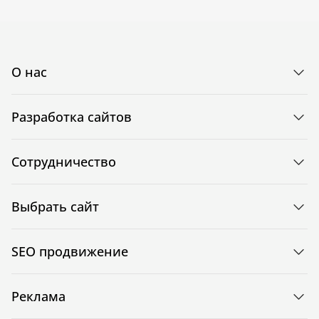
О нас
Разработка сайтов
Сотрудничество
Выбрать сайт
SEO продвижение
Реклама