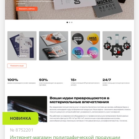
НОВИНКА
№ 8752201
Интернет-магазин полиграфической продукции