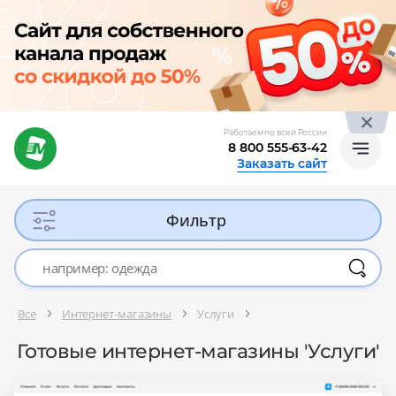
Работаем по всей России
8 800 555-63-42
Заказать сайт
Фильтр
Все
Интернет-магазины
Услуги
Готовые интернет-магазины 'Услуги'