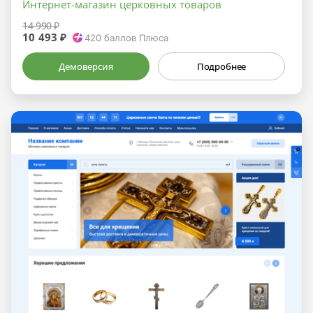
Интернет-магазин церковных товаров
14 990 ₽
10 493 ₽
420
баллов Плюса
Демоверсия
Подробнее