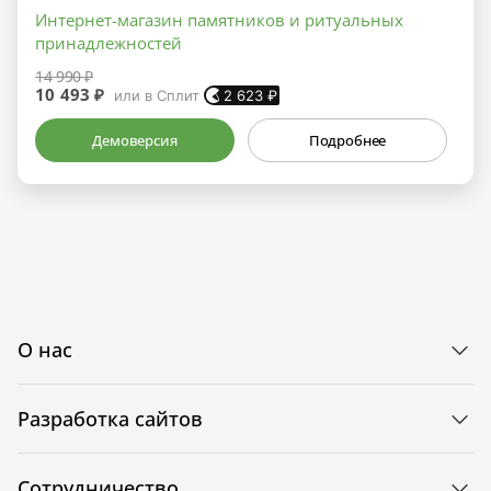
Интернет-магазин памятников и ритуальных
принадлежностей
14 990 ₽
10 493 ₽
или в Сплит
2 623
₽
Демоверсия
Подробнее
О нас
Разработка сайтов
Сотрудничество