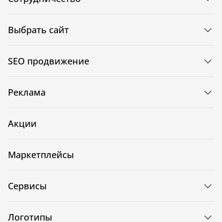
Выбрать сайт
SEO продвижение
Реклама
Акции
Маркетплейсы
Сервисы
Логотипы