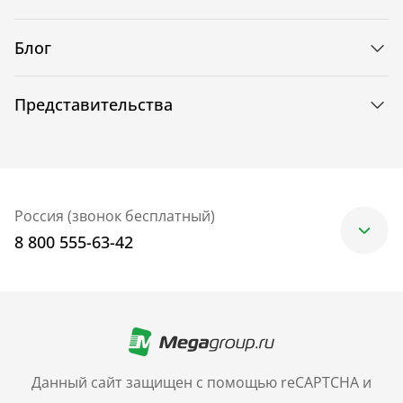
Блог
Представительства
Россия (звонок бесплатный)
8 800 555-63-42
Москва
+7 (499) 705-30-10
Санкт-Петербург
Данный сайт защищен с помощью reCAPTCHA и
+7 (812) 600-77-33