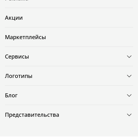
Акции
Маркетплейсы
Сервисы
Логотипы
Блог
Представительства