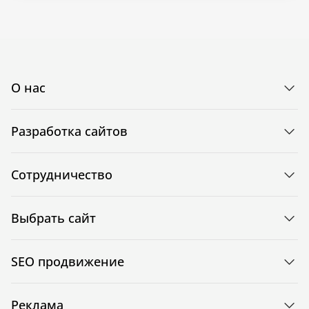
О нас
Разработка сайтов
Сотрудничество
Выбрать сайт
SEO продвижение
Реклама