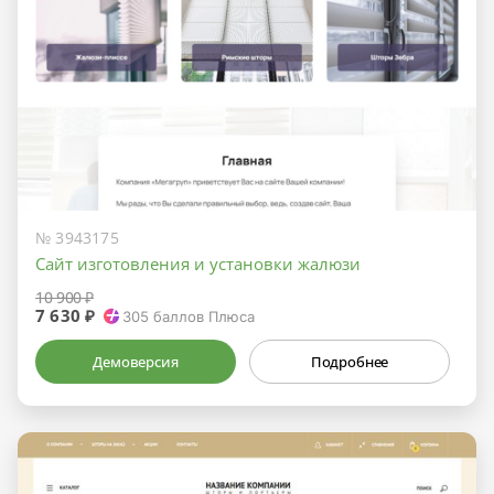
№ 3943175
Сайт изготовления и установки жалюзи
10 900 ₽
7 630 ₽
305
баллов Плюса
Демоверсия
Подробнее