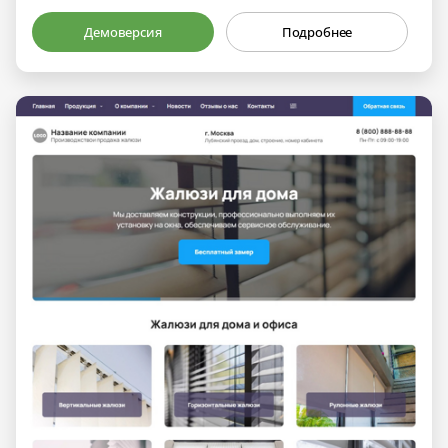
Демоверсия
Подробнее