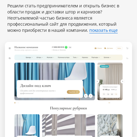
Решили стать предпринимателем и открыть бизнес в
области продаж и доставки штор и карнизов?
Неотъемлемой частью бизнеса является
профессиональный сайт для продвижения, который
можно приобрести в нашей компании.
показать еще