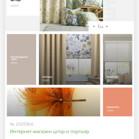
№ 2605966
Интернет-магазин штор и портьер