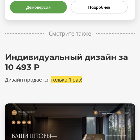
Демоверсия
Подробнее
Смотрите также
Индивидуальный дизайн за
10 493 ₽
Дизайн продается
только 1 раз!