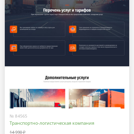
№ 84565
Транспортно-логистическая компания
14 990 ₽