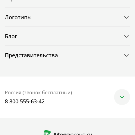
Логотипы
Блог
Представительства
Россия (звонок бесплатный)
8 800 555-63-42
Москва
+7 (499) 705-30-10