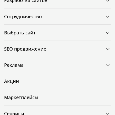
Разработка сайтов
Сотрудничество
Выбрать сайт
SEO продвижение
Реклама
Акции
Маркетплейсы
Сервисы