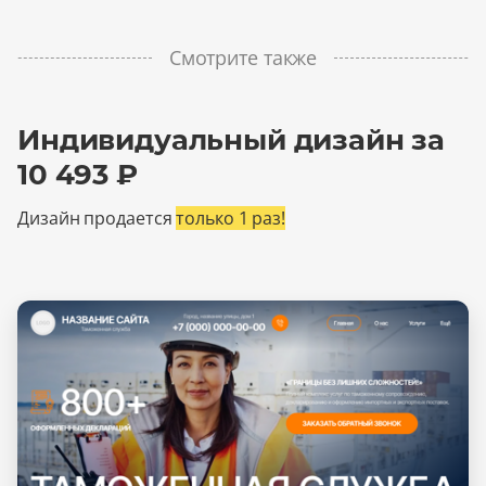
Смотрите также
Индивидуальный дизайн за
10 493 ₽
Дизайн продается
только 1 раз!