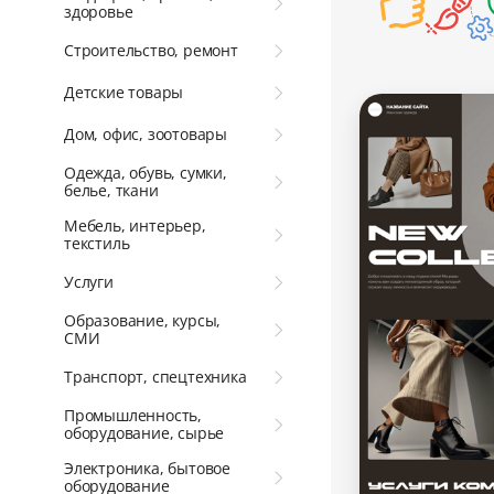
здоровье
Строительство, ремонт
Детские товары
Дом, офис, зоотовары
Одежда, обувь, сумки,
белье, ткани
Мебель, интерьер,
текстиль
Услуги
Образование, курсы,
СМИ
Транспорт, спецтехника
Промышленность,
оборудование, сырье
Электроника, бытовое
оборудование