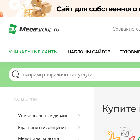
Создание с
УНИКАЛЬНЫЕ САЙТЫ
ШАБЛОНЫ САЙТОВ
ГОТОВЫ
КАТЕГОРИИ
Купите
Универсальный дизайн
Еда, напитки, общепит
Медицина, красота,