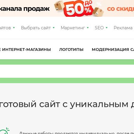
айтов
Выбрать сайт
Маркетинг
SEO
Реклама
Е ИНТЕРНЕТ-МАГАЗИНЫ
ЛОГОТИПЫ
МОДЕРНИЗАЦИЯ С
 готовый сайт с уникальным
Данные работы продаются индивидуально, после п