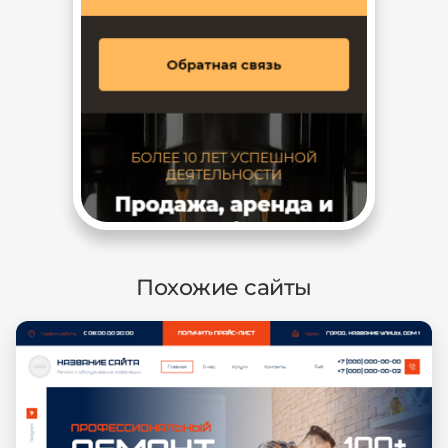
Похожие сайты