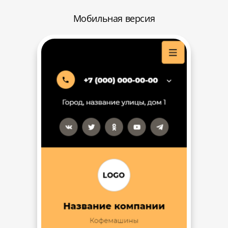
Мобильная версия