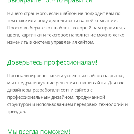
Ничего страшного, если шаблон не подходит вам по
тематике или роду деятельности вашей компании.
Просто выберите тот шаблон, который вам нравится, а
цвета, картинки и текстовое наполнение можно легко
изменить в системе управления сайтом.
Доверьтесь профессионалам!
Проанализировав тысячи успешных сайтов на рынке,
мы внедрили лучшие решения в наши сайты. Для вас
дизайнеры разработали сотни сайтов с
профессиональным дизайном, продуманной
структурой и использованием передовых технологий и
трендов.
Мы всегда поможем!