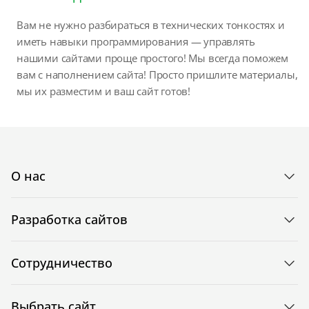
Вам не нужно разбираться в технических тонкостях и
иметь навыки программирования — управлять
нашими сайтами проще простого! Мы всегда поможем
вам с наполнением сайта! Просто пришлите материалы,
мы их разместим и ваш сайт готов!
О нас
Разработка сайтов
Сотрудничество
Выбрать сайт