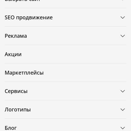
SEO продвижение
Реклама
Акции
Маркетплейсы
Сервисы
Логотипы
Блог