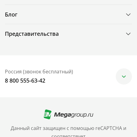
Блог
Представительства
Россия (звонок бесплатный)
8 800 555-63-42
Москва
+7 (499) 705-30-10
Санкт-Петербург
Данный сайт защищен с помощью reCAPTCHA и
+7 (812) 600-77-33
соответствует