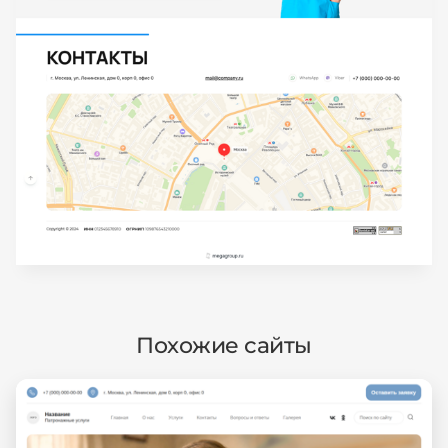
Похожие сайты