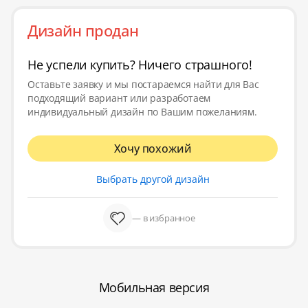
Дизайн продан
Не успели купить? Ничего страшного!
Оставьте заявку и мы постараемся найти для Вас
подходящий вариант или разработаем
индивидуальный дизайн по Вашим пожеланиям.
Хочу похожий
Выбрать другой дизайн
— в избранное
Мобильная версия