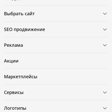
Выбрать сайт
SEO продвижение
Реклама
Акции
Маркетплейсы
Сервисы
Логотипы