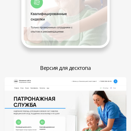
Версия для десктопа