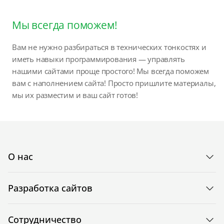
Мы всегда поможем!
Вам не нужно разбираться в технических тонкостях и
иметь навыки программирования — управлять
нашими сайтами проще простого! Мы всегда поможем
вам с наполнением сайта! Просто пришлите материалы,
мы их разместим и ваш сайт готов!
О нас
Разработка сайтов
Сотрудничество