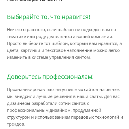
Выбирайте то, что нравится!
Ничего страшного, если шаблон не подходит вам по
тематике или роду деятельности вашей компании.
Просто выберите тот шаблон, который вам нравится, а
цвета, картинки и текстовое наполнение можно легко
изменить в системе управления сайтом.
Доверьтесь профессионалам!
Проанализировав тысячи успешных сайтов на рынке,
мы внедрили лучшие решения в наши сайты. Для вас
дизайнеры разработали сотни сайтов с
профессиональным дизайном, продуманной
структурой и использованием передовых технологий и
трендов.