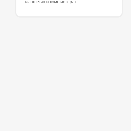
планшетах и компьютерах.