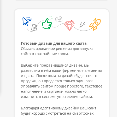
Готовый дизайн для вашего сайта.
Сбалансированное решения для запуска
сайта в кратчайшие сроки.
Выберите понравившийся дизайн, мы
разместим в нём ваши фирменные элементы
и цвета. После оплаты дизайн будет снят с
продажи, он продается только один раз!
Управлять сайтом проще простого, текстовое
наполнение и картинки можно легко
изменить в системе управления сайтом.
Благодаря адаптивному дизайну Ваш сайт
будет хорошо смотреться на смартфонах,