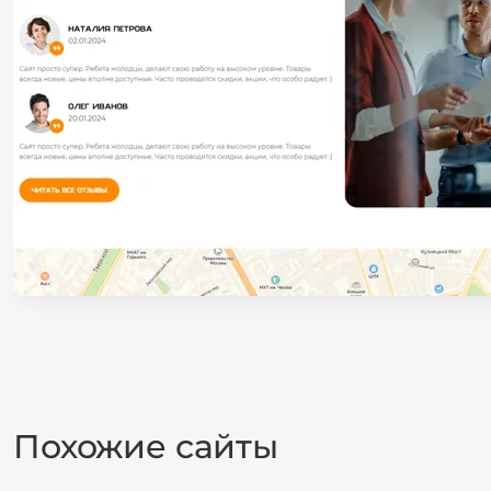
Похожие сайты