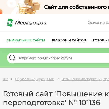
Создание с
УНИКАЛЬНЫЕ САЙТЫ
ШАБЛОНЫ САЙТОВ
ГОТОВЫ
Все
Образование, курсы, СМИ
Повышение квалификации, про
Готовый сайт 'Повышение 
переподготовка' № 101136