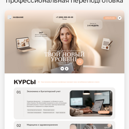
профессиональная переподготовка