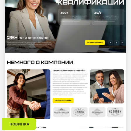
НОВИНКА