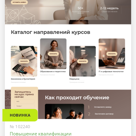
НОВИНКА
№ 102240
Повышение квалификации