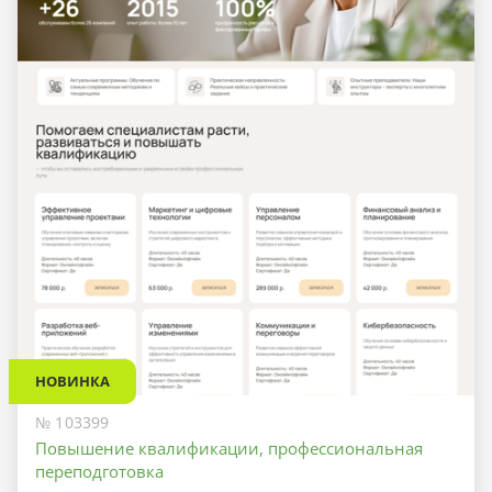
НОВИНКА
№ 103399
Повышение квалификации, профессиональная
переподготовка