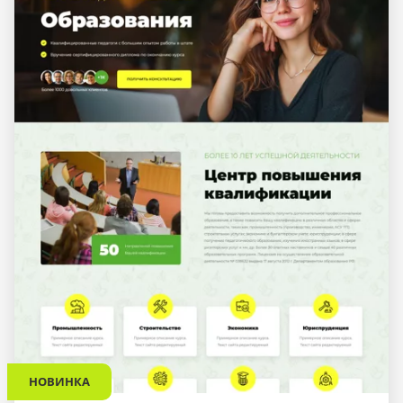
НОВИНКА