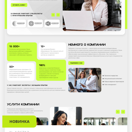
НОВИНКА