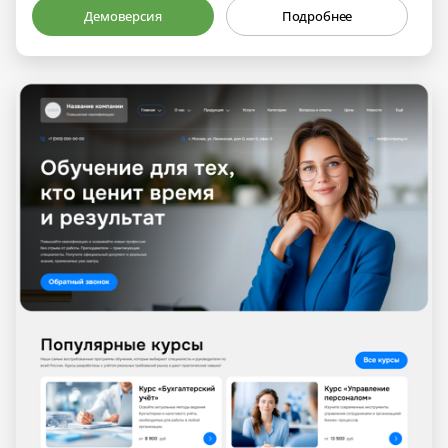
Демоверсия
Подробнее