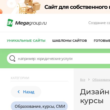
Создание с
УНИКАЛЬНЫЕ САЙТЫ
ШАБЛОНЫ САЙТОВ
ГОТОВЫ
КАТЕГОРИИ
Все
Образовани
Дизайн
Назад
курсы
Образование, курсы, СМИ