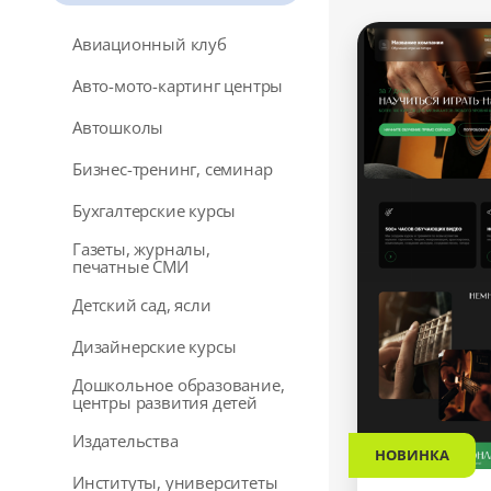
Авиационный клуб
Авто-мото-картинг центры
Автошколы
Бизнес-тренинг, семинар
Бухгалтерские курсы
Газеты, журналы,
печатные СМИ
Детский сад, ясли
Дизайнерские курсы
Дошкольное образование,
центры развития детей
Издательства
НОВИНКА
Институты, университеты