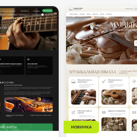
НОВИНКА