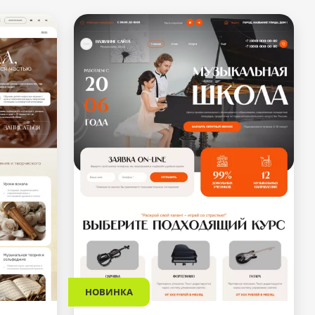
НОВИНКА