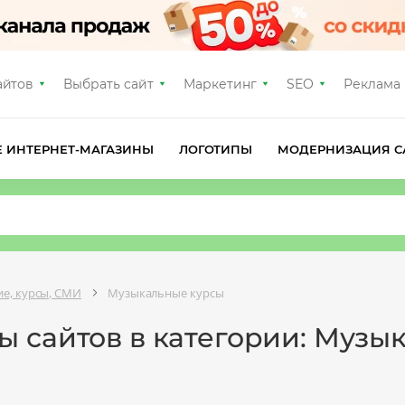
айтов
Выбрать сайт
Маркетинг
SEO
Реклама
Е ИНТЕРНЕТ-МАГАЗИНЫ
ЛОГОТИПЫ
МОДЕРНИЗАЦИЯ С
е, курсы, СМИ
Музыкальные курсы
ы сайтов в категории: Музы