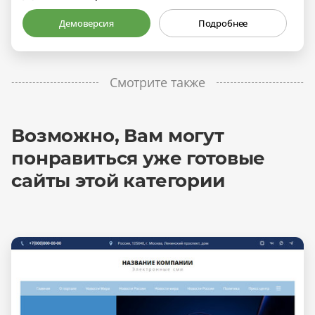
Демоверсия
Подробнее
Смотрите также
Возможно, Вам могут
понравиться уже готовые
сайты этой категории