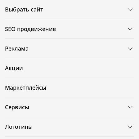
Выбрать сайт
SEO продвижение
Реклама
Акции
Маркетплейсы
Сервисы
Логотипы