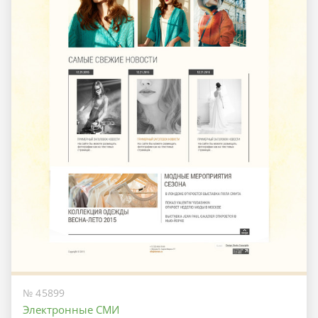
№ 45899
Электронные СМИ