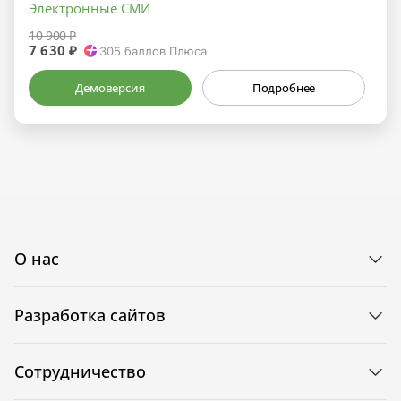
Электронные СМИ
10 900 ₽
7 630 ₽
305
баллов Плюса
Демоверсия
Подробнее
О нас
Разработка сайтов
Сотрудничество