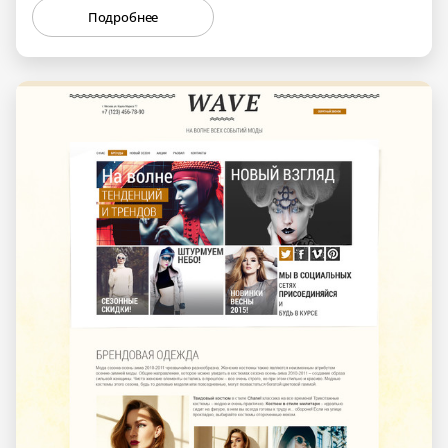
Подробнее