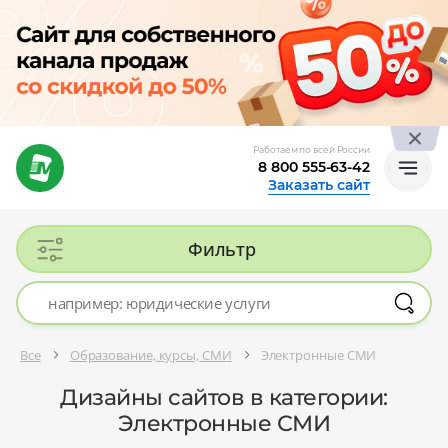
Работаем по всей России
8 800 555-63-42
Заказать сайт
Фильтр
Все
Образование, курсы, СМИ
Электронные СМИ
Дизайны сайтов в категории:
Электронные СМИ