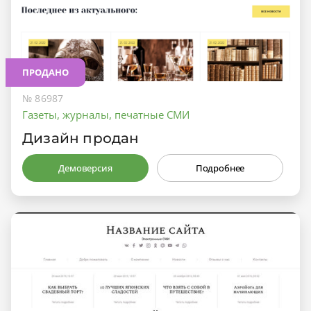
ПРОДАНО
№ 86987
Газеты, журналы, печатные СМИ
Дизайн продан
Демоверсия
Подробнее