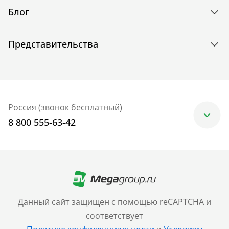
Блог
Представительства
Россия (звонок бесплатный)
8 800 555-63-42
Москва
+7 (499) 705-30-10
Санкт-Петербург
Данный сайт защищен с помощью reCAPTCHA и
+7 (812) 600-77-33
соответствует