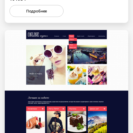
Подробнее