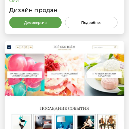
СМИ
Дизайн продан
Демоверсия
Подробнее