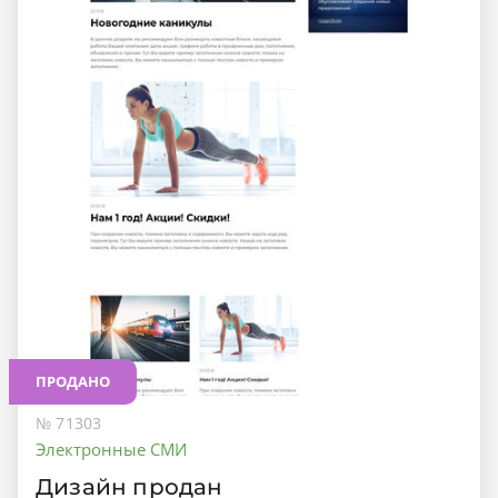
ПРОДАНО
№ 71303
Электронные СМИ
Дизайн продан