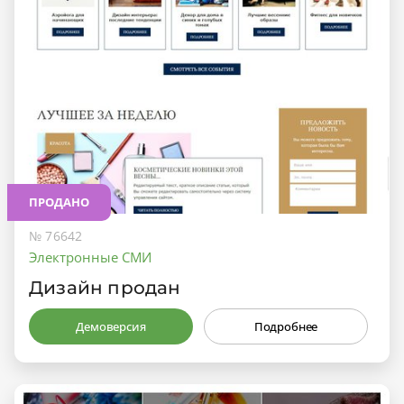
ПРОДАНО
№ 76642
Электронные СМИ
Дизайн продан
Демоверсия
Подробнее