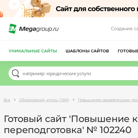
Создание с
УНИКАЛЬНЫЕ САЙТЫ
ШАБЛОНЫ САЙТОВ
ГОТОВЫ
Все
Образование, курсы, СМИ
Повышение квалификации, про
Готовый сайт 'Повышение 
переподготовка' № 102240