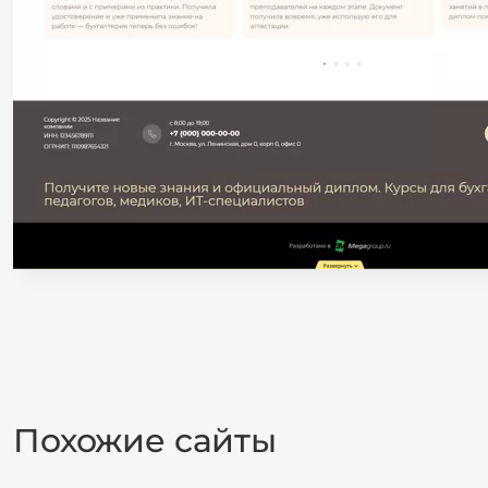
Похожие сайты