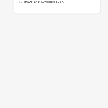
планшетах и компьютерах.