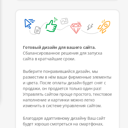
Готовый дизайн для вашего сайта.
Сбалансированное решения для запуска
сайта в кратчайшие сроки.
Выберите понравившийся дизайн, мы
разместим в нём ваши фирменные элементы
и цвета. После оплаты дизайн будет снят с
продажи, он продается только один раз!
Управлять сайтом проще простого, текстовое
наполнение и картинки можно легко
изменить в системе управления сайтом.
Благодаря адаптивному дизайну Ваш сайт
будет хорошо смотреться на смартфонах,