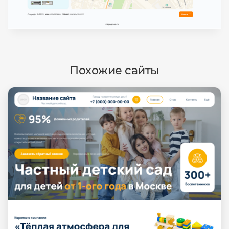
Похожие сайты