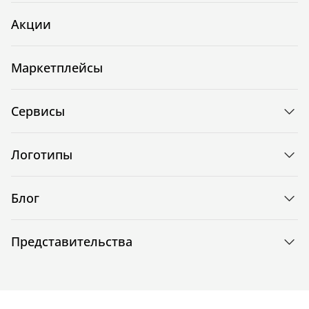
Акции
Маркетплейсы
Сервисы
Логотипы
Блог
Представительства