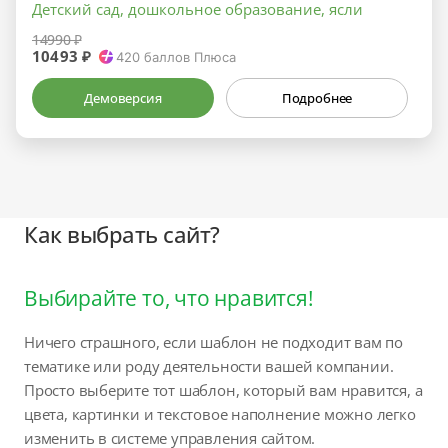
Детский сад, дошкольное образование, ясли
14990 ₽
10493 ₽
420
баллов Плюса
Демоверсия
Подробнее
Как выбрать сайт?
Выбирайте то, что нравится!
Ничего страшного, если шаблон не подходит вам по
тематике или роду деятельности вашей компании.
Просто выберите тот шаблон, который вам нравится, а
цвета, картинки и текстовое наполнение можно легко
изменить в системе управления сайтом.