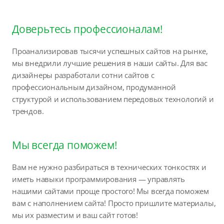
Доверьтесь профессионалам!
Проанализировав тысячи успешных сайтов на рынке,
мы внедрили лучшие решения в наши сайты. Для вас
дизайнеры разработали сотни сайтов с
профессиональным дизайном, продуманной
структурой и использованием передовых технологий и
трендов.
Мы всегда поможем!
Вам не нужно разбираться в технических тонкостях и
иметь навыки программирования — управлять
нашими сайтами проще простого! Мы всегда поможем
вам с наполнением сайта! Просто пришлите материалы,
мы их разместим и ваш сайт готов!