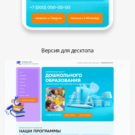
Версия для десктопа