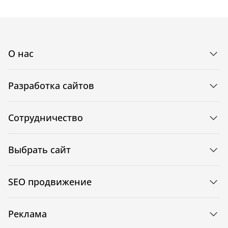
О нас
Разработка сайтов
Сотрудничество
Выбрать сайт
SEO продвижение
Реклама