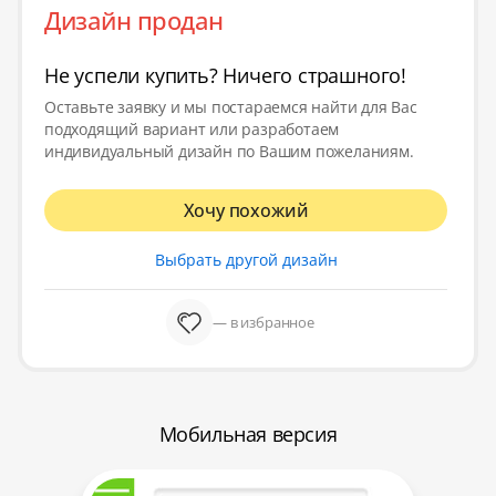
Дизайн продан
Не успели купить? Ничего страшного!
Оставьте заявку и мы постараемся найти для Вас
подходящий вариант или разработаем
индивидуальный дизайн по Вашим пожеланиям.
Хочу похожий
Выбрать другой дизайн
— в избранное
Мобильная версия