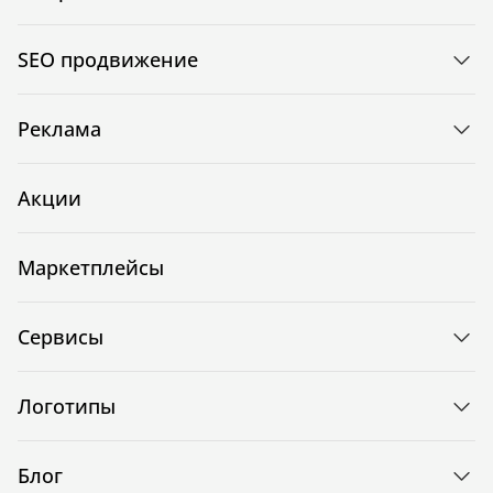
SEO продвижение
Реклама
Акции
Маркетплейсы
Сервисы
Логотипы
Блог