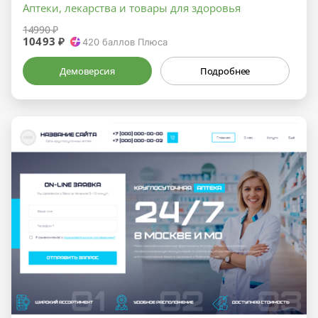
Аптеки, лекарства и товары для здоровья
14990 ₽
10493 ₽
420
баллов Плюса
Демоверсия
Подробнее