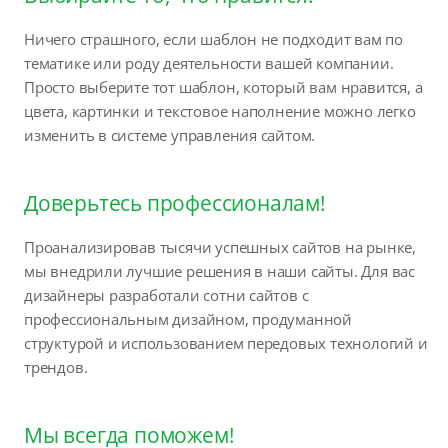
Ничего страшного, если шаблон не подходит вам по
тематике или роду деятельности вашей компании.
Просто выберите тот шаблон, который вам нравится, а
цвета, картинки и текстовое наполнение можно легко
изменить в системе управления сайтом.
Доверьтесь профессионалам!
Проанализировав тысячи успешных сайтов на рынке,
мы внедрили лучшие решения в наши сайты. Для вас
дизайнеры разработали сотни сайтов с
профессиональным дизайном, продуманной
структурой и использованием передовых технологий и
трендов.
Мы всегда поможем!