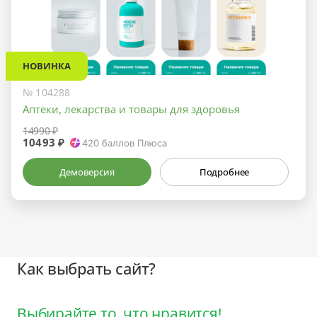
НОВИНКА
№ 104288
Аптеки, лекарства и товары для здоровья
14990 ₽
10493 ₽
420
баллов Плюса
Демоверсия
Подробнее
Как выбрать сайт?
Выбирайте то, что нравится!