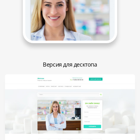
Версия для десктопа