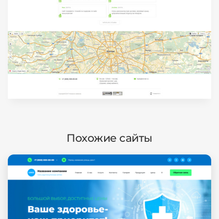
Похожие сайты