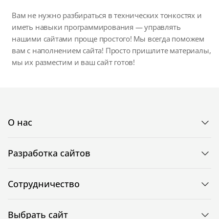
Вам не нужно разбираться в технических тонкостях и
иметь навыки программирования — управлять
нашими сайтами проще простого! Мы всегда поможем
вам с наполнением сайта! Просто пришлите материалы,
мы их разместим и ваш сайт готов!
О нас
Разработка сайтов
Сотрудничество
Выбрать сайт