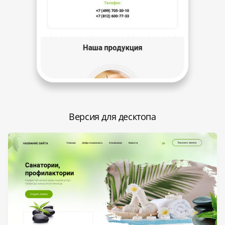
Версия для десктопа