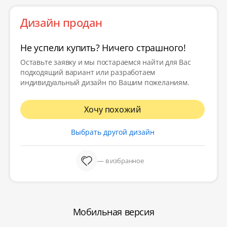
Дизайн продан
Не успели купить? Ничего страшного!
Оставьте заявку и мы постараемся найти для Вас
подходящий вариант или разработаем
индивидуальный дизайн по Вашим пожеланиям.
Хочу похожий
Выбрать другой дизайн
— в избранное
Мобильная версия