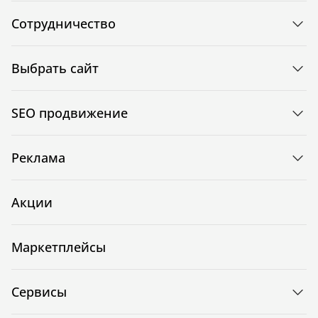
Сотрудничество
Выбрать сайт
SEO продвижение
Реклама
Акции
Маркетплейсы
Сервисы