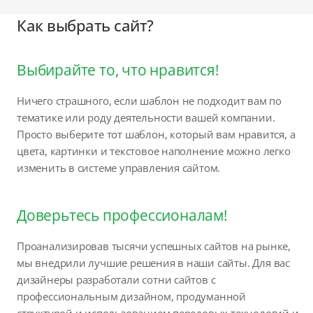
Как выбрать сайт?
Выбирайте то, что нравится!
Ничего страшного, если шаблон не подходит вам по
тематике или роду деятельности вашей компании.
Просто выберите тот шаблон, который вам нравится, а
цвета, картинки и текстовое наполнение можно легко
изменить в системе управления сайтом.
Доверьтесь профессионалам!
Проанализировав тысячи успешных сайтов на рынке,
мы внедрили лучшие решения в наши сайты. Для вас
дизайнеры разработали сотни сайтов с
профессиональным дизайном, продуманной
структурой и использованием передовых технологий и