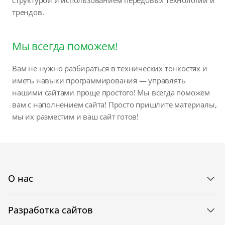
трендов.
Мы всегда поможем!
Вам не нужно разбираться в технических тонкостях и
иметь навыки программирования — управлять
нашими сайтами проще простого! Мы всегда поможем
вам с наполнением сайта! Просто пришлите материалы,
мы их разместим и ваш сайт готов!
О нас
Разработка сайтов