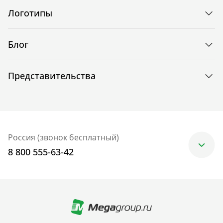
Логотипы
Блог
Представительства
Россия (звонок бесплатный)
8 800 555-63-42
Москва
+7 (499) 705-30-10