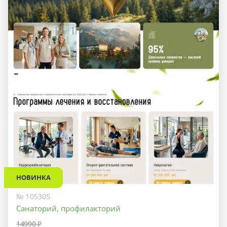
НОВИНКА
№ 105305
Санаторий, профилакторий
14990 ₽