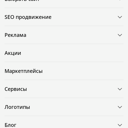
SEO продвижение
Реклама
Акции
Маркетплейсы
Сервисы
Логотипы
Блог