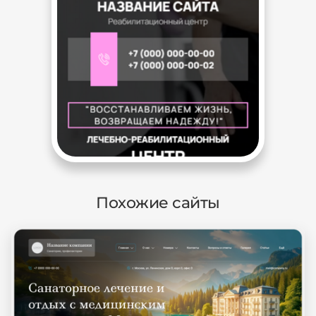
Похожие сайты