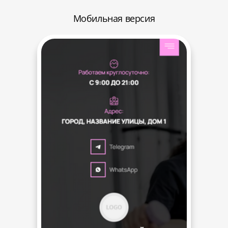
Мобильная версия