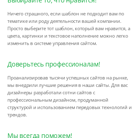
Ничего страшного, если шаблон не подходит вам по
тематике или роду деятельности вашей компании.
Просто выберите тот шаблон, который вам нравится, а
цвета, картинки и текстовое наполнение можно легко
изменить в системе управления сайтом.
Доверьтесь профессионалам!
Проанализировав тысячи успешных сайтов на рынке,
мы внедрили лучшие решения в наши сайты. Для вас
дизайнеры разработали сотни сайтов с
профессиональным дизайном, продуманной
структурой и использованием передовых технологий и
трендов.
Мы всегда поможем!