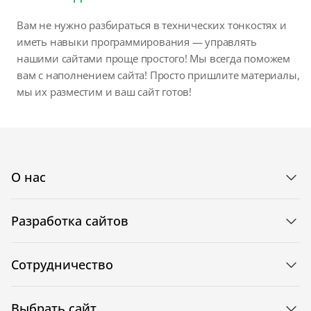
Вам не нужно разбираться в технических тонкостях и
иметь навыки программирования — управлять
нашими сайтами проще простого! Мы всегда поможем
вам с наполнением сайта! Просто пришлите материалы,
мы их разместим и ваш сайт готов!
О нас
Разработка сайтов
Сотрудничество
Выбрать сайт