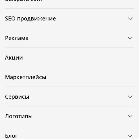
SEO продвижение
Реклама
Акции
Маркетплейсы
Сервисы
Логотипы
Блог