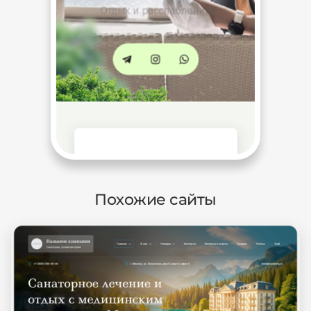
Похожие сайты