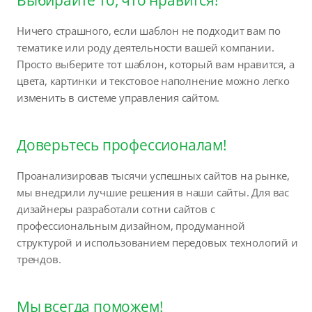
Ничего страшного, если шаблон не подходит вам по
тематике или роду деятельности вашей компании.
Просто выберите тот шаблон, который вам нравится, а
цвета, картинки и текстовое наполнение можно легко
изменить в системе управления сайтом.
Доверьтесь профессионалам!
Проанализировав тысячи успешных сайтов на рынке,
мы внедрили лучшие решения в наши сайты. Для вас
дизайнеры разработали сотни сайтов с
профессиональным дизайном, продуманной
структурой и использованием передовых технологий и
трендов.
Мы всегда поможем!