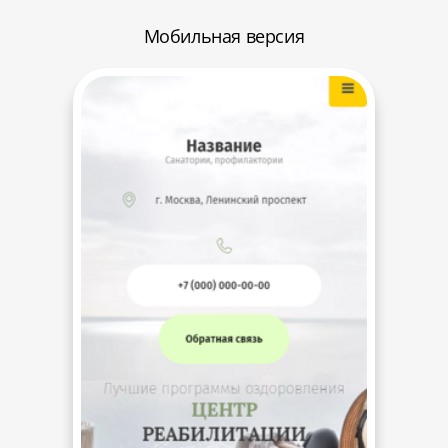
Мобильная версия