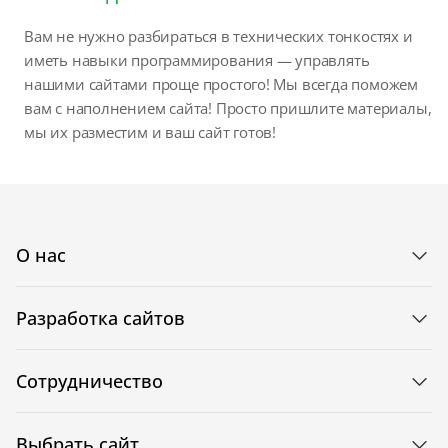
Вам не нужно разбираться в технических тонкостях и
иметь навыки программирования — управлять
нашими сайтами проще простого! Мы всегда поможем
вам с наполнением сайта! Просто пришлите материалы,
мы их разместим и ваш сайт готов!
О нас
Разработка сайтов
Сотрудничество
Выбрать сайт