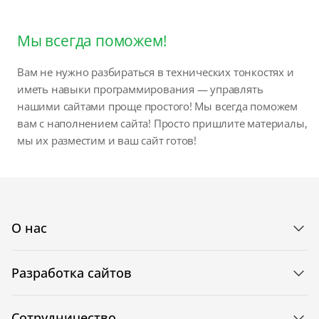
Мы всегда поможем!
Вам не нужно разбираться в технических тонкостях и
иметь навыки программирования — управлять
нашими сайтами проще простого! Мы всегда поможем
вам с наполнением сайта! Просто пришлите материалы,
мы их разместим и ваш сайт готов!
О нас
Разработка сайтов
Сотрудничество