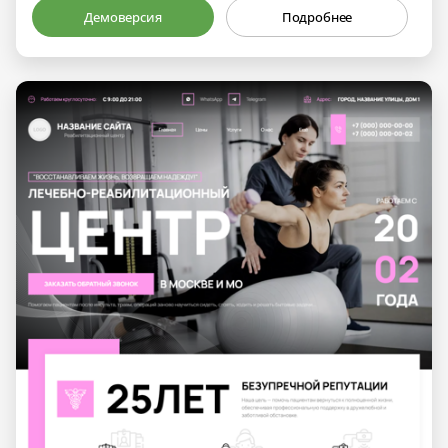
Демоверсия
Подробнее