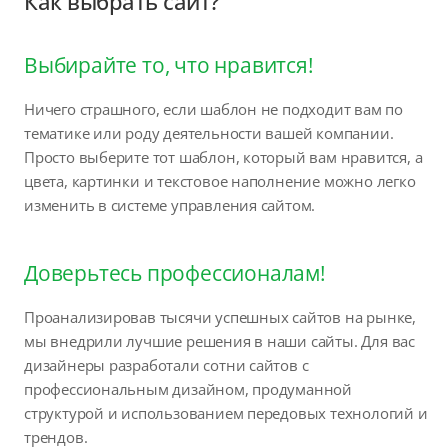
Как выбрать сайт?
Выбирайте то, что нравится!
Ничего страшного, если шаблон не подходит вам по
тематике или роду деятельности вашей компании.
Просто выберите тот шаблон, который вам нравится, а
цвета, картинки и текстовое наполнение можно легко
изменить в системе управления сайтом.
Доверьтесь профессионалам!
Проанализировав тысячи успешных сайтов на рынке,
мы внедрили лучшие решения в наши сайты. Для вас
дизайнеры разработали сотни сайтов с
профессиональным дизайном, продуманной
структурой и использованием передовых технологий и
трендов.