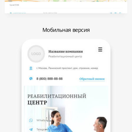
Мобильная версия