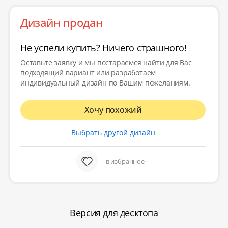
Дизайн продан
Не успели купить? Ничего страшного!
Оставьте заявку и мы постараемся найти для Вас
подходящий вариант или разработаем
индивидуальный дизайн по Вашим пожеланиям.
Хочу похожий
Выбрать другой дизайн
— в избранное
Версия для десктопа