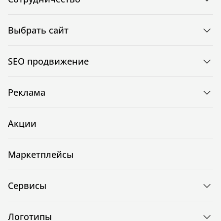
Выбрать сайт
SEO продвижение
Реклама
Акции
Маркетплейсы
Сервисы
Логотипы