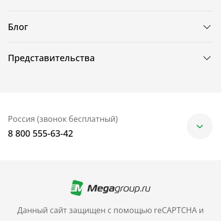
Блог
Представительства
Россия (звонок бесплатный)
8 800 555-63-42
Москва
+7 (499) 705-30-10
Санкт-Петербург
Данный сайт защищен с помощью reCAPTCHA и
+7 (812) 600-77-33