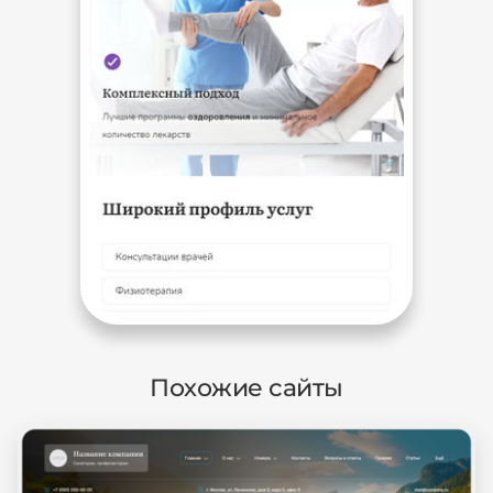
Похожие сайты