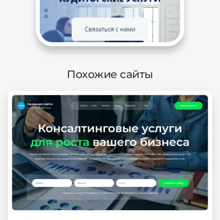
Похожие сайты