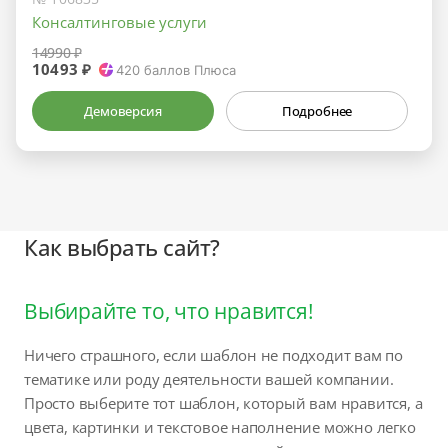
Консалтинговые услуги
14990 ₽
10493 ₽
420
баллов Плюса
Демоверсия
Подробнее
Как выбрать сайт?
Выбирайте то, что нравится!
Ничего страшного, если шаблон не подходит вам по
тематике или роду деятельности вашей компании.
Просто выберите тот шаблон, который вам нравится, а
цвета, картинки и текстовое наполнение можно легко