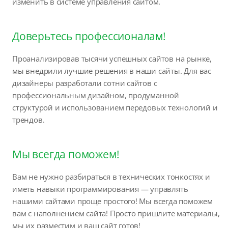
изменить в системе управления сайтом.
Доверьтесь профессионалам!
Проанализировав тысячи успешных сайтов на рынке,
мы внедрили лучшие решения в наши сайты. Для вас
дизайнеры разработали сотни сайтов с
профессиональным дизайном, продуманной
структурой и использованием передовых технологий и
трендов.
Мы всегда поможем!
Вам не нужно разбираться в технических тонкостях и
иметь навыки программирования — управлять
нашими сайтами проще простого! Мы всегда поможем
вам с наполнением сайта! Просто пришлите материалы,
мы их разместим и ваш сайт готов!