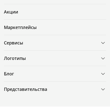
Акции
Маркетплейсы
Сервисы
Логотипы
Блог
Представительства