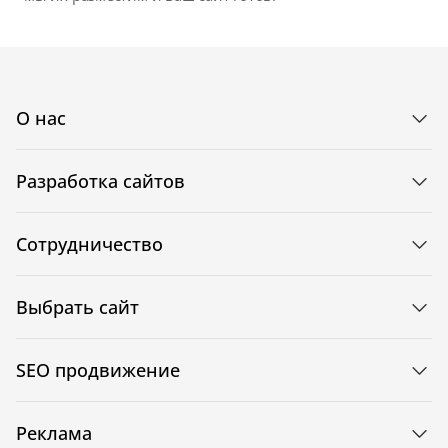
О нас
Разработка сайтов
Сотрудничество
Выбрать сайт
SEO продвижение
Реклама