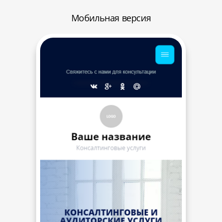
Мобильная версия