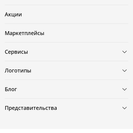
Акции
Маркетплейсы
Сервисы
Логотипы
Блог
Представительства