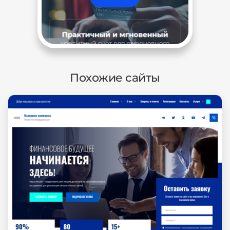
Похожие сайты