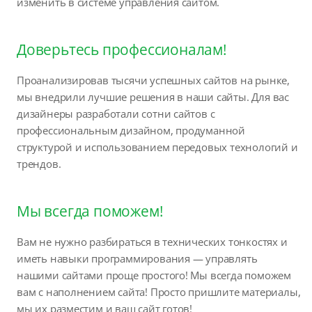
изменить в системе управления сайтом.
Доверьтесь профессионалам!
Проанализировав тысячи успешных сайтов на рынке,
мы внедрили лучшие решения в наши сайты. Для вас
дизайнеры разработали сотни сайтов с
профессиональным дизайном, продуманной
структурой и использованием передовых технологий и
трендов.
Мы всегда поможем!
Вам не нужно разбираться в технических тонкостях и
иметь навыки программирования — управлять
нашими сайтами проще простого! Мы всегда поможем
вам с наполнением сайта! Просто пришлите материалы,
мы их разместим и ваш сайт готов!