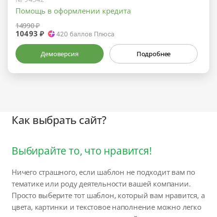
Помощь в оформлении кредита
14990 ₽
10493 ₽
420
баллов Плюса
Демоверсия
Подробнее
Как выбрать сайт?
Выбирайте то, что нравится!
Ничего страшного, если шаблон не подходит вам по
тематике или роду деятельности вашей компании.
Просто выберите тот шаблон, который вам нравится, а
цвета, картинки и текстовое наполнение можно легко