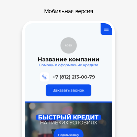
Мобильная версия