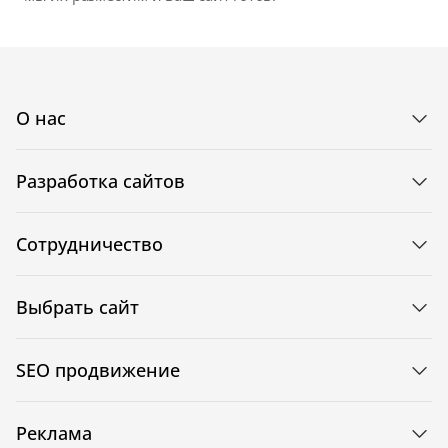
О нас
Разработка сайтов
Сотрудничество
Выбрать сайт
SEO продвижение
Реклама