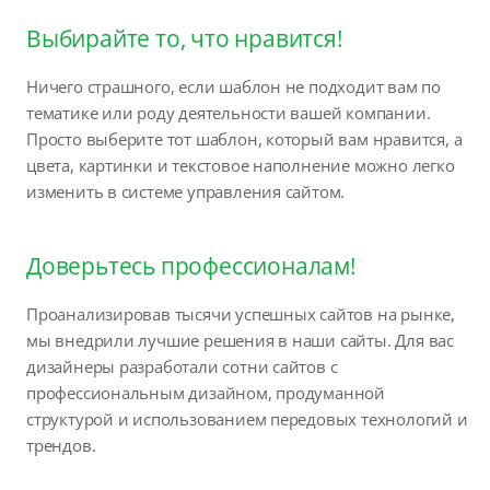
Выбирайте то, что нравится!
Ничего страшного, если шаблон не подходит вам по
тематике или роду деятельности вашей компании.
Просто выберите тот шаблон, который вам нравится, а
цвета, картинки и текстовое наполнение можно легко
изменить в системе управления сайтом.
Доверьтесь профессионалам!
Проанализировав тысячи успешных сайтов на рынке,
мы внедрили лучшие решения в наши сайты. Для вас
дизайнеры разработали сотни сайтов с
профессиональным дизайном, продуманной
структурой и использованием передовых технологий и
трендов.