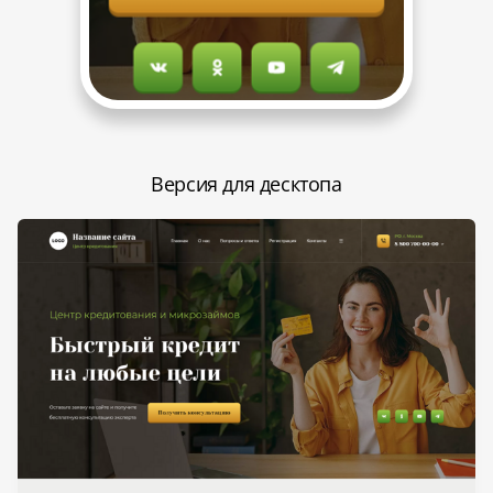
Версия для десктопа