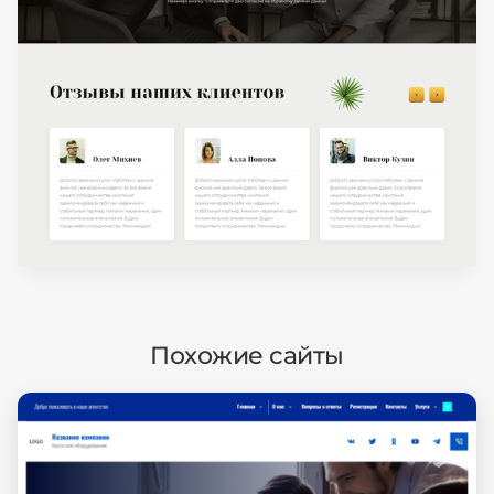
Похожие сайты