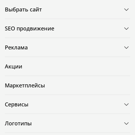
Выбрать сайт
SEO продвижение
Реклама
Акции
Маркетплейсы
Сервисы
Логотипы