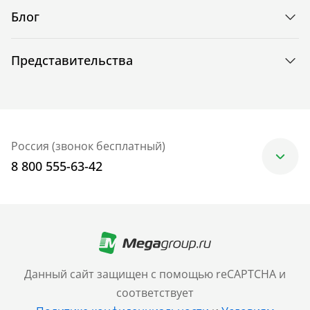
Блог
Представительства
Россия (звонок бесплатный)
8 800 555-63-42
Москва
+7 (499) 705-30-10
Санкт-Петербург
Данный сайт защищен с помощью reCAPTCHA и
+7 (812) 600-77-33
соответствует