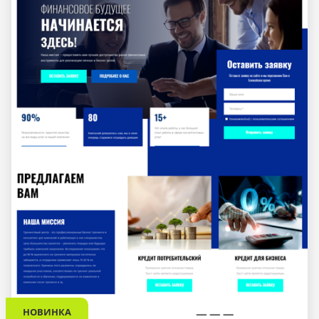
НОВИНКА