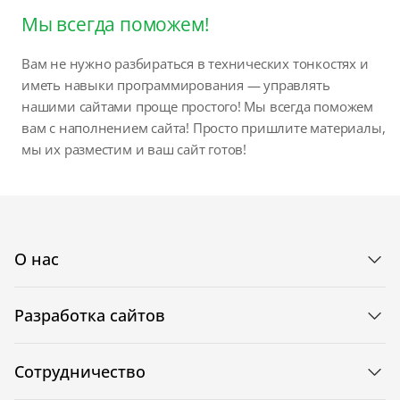
Мы всегда поможем!
Вам не нужно разбираться в технических тонкостях и
иметь навыки программирования — управлять
нашими сайтами проще простого! Мы всегда поможем
вам с наполнением сайта! Просто пришлите материалы,
мы их разместим и ваш сайт готов!
О нас
Разработка сайтов
Сотрудничество