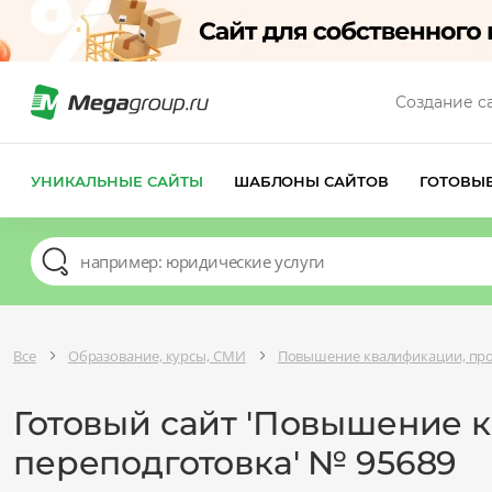
Создание с
УНИКАЛЬНЫЕ САЙТЫ
ШАБЛОНЫ САЙТОВ
ГОТОВЫ
Все
Образование, курсы, СМИ
Повышение квалификации, про
Готовый сайт 'Повышение 
переподготовка' № 95689