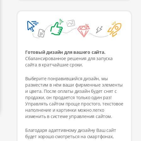
Готовый дизайн для вашего сайта.
Сбалансированное решения для запуска
сайта в кратчайшие сроки.
Выберите понравившийся дизайн, мы
разместим в нём ваши фирменные элементы
и цвета. После оплаты дизайн будет снят с
продажи, он продается только один раз!
Управлять сайтом проще простого, текстовое
наполнение и картинки можно легко
изменить в системе управления сайтом.
Благодаря адаптивному дизайну Ваш сайт
будет хорошо смотреться на смартфонах,