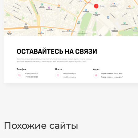
Похожие сайты