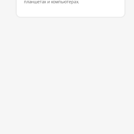
планшетах и компьютерах.